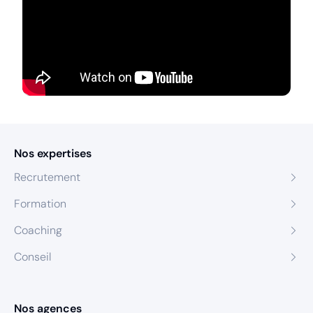
Nos expertises
Recrutement
Formation
Coaching
Conseil
Nos agences