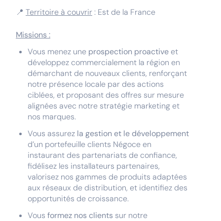
📍
Territoire à couvrir
: Est de la France
Missions :
Vous menez une
prospection proactive
et
développez commercialement la région en
démarchant de nouveaux clients, renforçant
notre présence locale par des actions
ciblées, et proposant des offres sur mesure
alignées avec notre stratégie marketing et
nos marques.
Vous assurez
la gestion et le développement
d’un portefeuille clients Négoce en
instaurant des partenariats de confiance,
fidélisez les installateurs partenaires,
valorisez nos gammes de produits adaptées
aux réseaux de distribution, et identifiez des
opportunités de croissance.
Vous
formez nos clients
sur notre