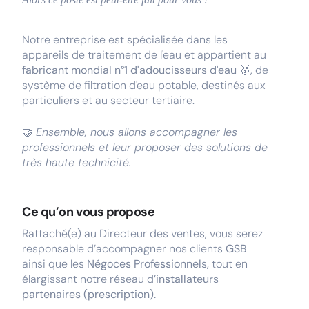
Notre entreprise est spécialisée dans les
appareils de traitement de l'eau et appartient au
fabricant mondial n°1 d'adoucisseurs d'eau 🥇
, de
système de filtration d'eau potable, destinés aux
particuliers et au secteur tertiaire.
🤝
Ensemble, nous allons accompagner les
professionnels et leur proposer des solutions de
très haute technicité.
Ce qu’on vous propose
Rattaché(e) au Directeur des ventes, vous serez
responsable d’accompagner nos clients
GSB
ainsi que les
Négoces Professionnels,
tout en
élargissant notre réseau d’
installateurs
partenaires (prescription).