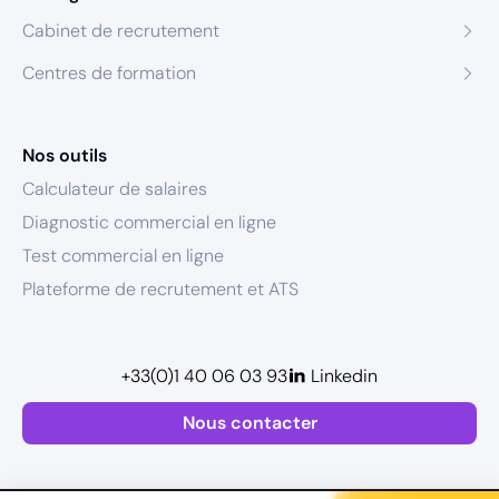
Cabinet de recrutement
Centres de formation
Nos outils
Calculateur de salaires
Diagnostic commercial en ligne
Test commercial en ligne
Plateforme de recrutement et ATS
+33(0)1 40 06 03 93
Linkedin
Nous contacter