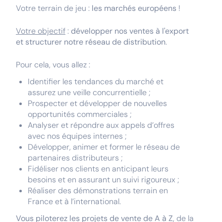
Votre terrain de jeu :
les marchés européens
!
Votre objectif
:
développer nos ventes à l'export
et structurer notre réseau de distribution
.
Pour cela, vous allez :
Identifier les tendances du marché et
assurez une veille concurrentielle ;
Prospecter et développer de nouvelles
opportunités commerciales ;
Analyser et répondre aux appels d’offres
avec nos équipes internes ;
Développer, animer et former le réseau de
partenaires distributeurs ;
Fidéliser nos clients en anticipant leurs
besoins et en assurant un suivi rigoureux ;
Réaliser des démonstrations terrain en
France et à l’international.
Vous piloterez les projets de vente de A à Z
, de la