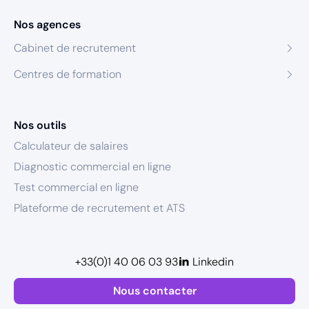
Nos agences
Cabinet de recrutement
Centres de formation
Nos outils
Calculateur de salaires
Diagnostic commercial en ligne
Test commercial en ligne
Plateforme de recrutement et ATS
+33(0)1 40 06 03 93
Linkedin
Nous contacter