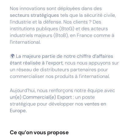
Nos innovations sont déployées dans des
secteurs stratégiques
tels que la sécurité civile,
l'industrie et la défense. Nos clients ? Des
institutions publiques (BtoG) et des acteurs
industriels majeurs (BtoB), en France comme à
l’international.
🌍
La majeure partie de notre chiffre d’affaires
étant réalisée à l’export
, nous nous appuyons sur
un réseau de distributeurs partenaires pour
commercialiser nos produits à l’international.
Aujourd’hui, nous renforçons notre équipe avec
un(e) Commercial(e) Export
: un poste
stratégique pour développer nos
ventes en
Europe.
Ce qu’on vous propose