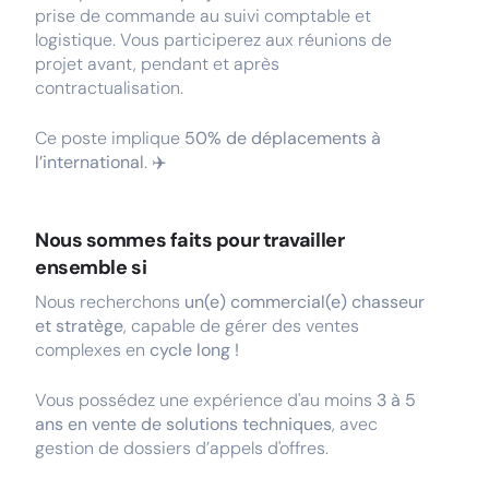
prise de commande au suivi comptable et
logistique. Vous participerez aux réunions de
projet avant, pendant et après
contractualisation.
Ce poste implique
50% de déplacements à
l’international
. ✈️
Nous sommes faits pour travailler
ensemble si
Nous recherchons
un(e) commercial(e)
chasseur
et stratège
, capable de gérer des ventes
complexes en
cycle long !
Vous possédez une expérience d'au moins
3 à 5
ans en
vente de solutions techniques
, avec
gestion de dossiers d’appels d'offres.