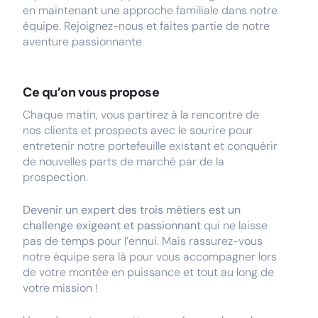
en maintenant une approche familiale dans notre
équipe. Rejoignez-nous et faites partie de notre
aventure passionnante
Ce qu’on vous propose
Chaque matin, vous partirez à la rencontre de
nos clients et prospects avec le sourire pour
entretenir notre portefeuille existant et conquérir
de nouvelles parts de marché par de la
prospection.
Devenir un expert des trois métiers est un
challenge exigeant et passionnant
qui ne laisse
pas de temps pour l’ennui. Mais rassurez-vous
notre équipe sera là pour vous accompagner lors
de votre montée en puissance et tout au long de
votre mission !