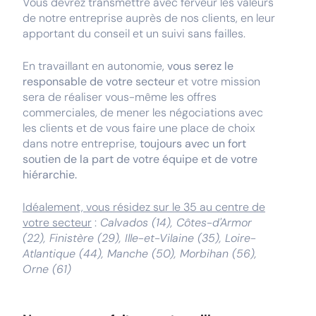
Vous devrez transmettre avec ferveur les valeurs
de notre entreprise auprès de nos clients, en leur
apportant du conseil et un suivi sans failles.
En travaillant en autonomie,
vous serez le
responsable de votre secteur
et votre mission
sera de réaliser vous-même les offres
commerciales, de mener les négociations avec
les clients et de vous faire une place de choix
dans notre entreprise,
toujours avec un fort
soutien de la part de votre équipe et de votre
hiérarchie.
Idéalement, vous résidez sur le 35 au centre de
votre secteur
:
Calvados (14), Côtes-d'Armor
(22), Finistère (29), Ille-et-Vilaine (35), Loire-
Atlantique (44), Manche (50), Morbihan (56),
Orne (61)