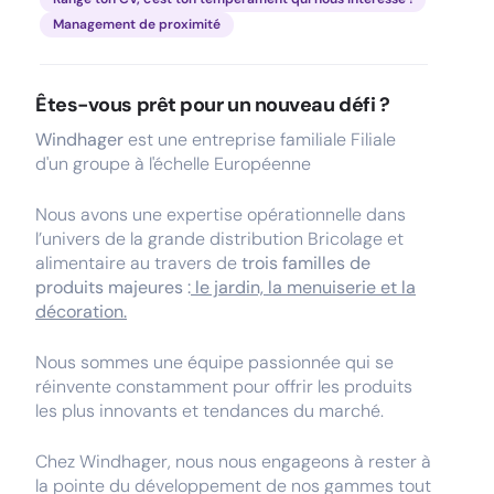
Management de proximité
Êtes-vous prêt pour un nouveau défi ?
Windhager
est une entreprise familiale Filiale
d'un groupe à l'échelle Européenne
Nous avons une expertise opérationnelle dans
l’univers de la grande distribution Bricolage et
alimentaire au travers de
trois familles de
produits majeures :
le jardin, la menuiserie et la
décoration.
Nous sommes une équipe passionnée qui se
réinvente constamment pour offrir les produits
les plus innovants et tendances du marché.
Chez Windhager, nous nous engageons à rester à
la pointe du développement de nos gammes tout