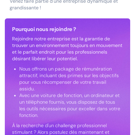
Venez faire partie d'une entreprise dynamique et
grandissante !
Pourquoi nous rejoindre ?
Rejoindre notre entreprise est la garantie de
trouver un environnement toujours en mouvement
et le parfait endroit pour les professionnels
désirant libérer leur potentiel.
Nous offrons un package de rémunération
attractif, incluant des primes sur les objectifs
pour vous récompenser de votre travail
assidu.
Avec une voiture de fonction, un ordinateur et
un téléphone fournis, vous disposez de tous
les outils nécessaires pour exceller dans votre
fonction.
À la recherche d'un challenge professionnel
stimulant ? Alors postulez dès maintenant et