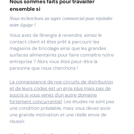
Nous sommes faits pour travailler
ensemble si
Nous recherchons un super commercial pour rejoindre
notre équipe !
Vous avez de l'énergie à revendre, aimez le
contact client et êtes prêt à parcourir les
magasins de bricolage ainsi que les grandes
surfaces alimentaires pour faire connaître notre
entreprise ? Alors vous êtes peut-être la
personne que nous cherchons !
La connaissance de nos circuits de distribution
et de leurs codes est un gros plus mais pas de
soucis si vous venez d'un autre domaine
fortement concurrentiel
. Les études ne sont pas
une condition préalable, mais vous devez avoir
une grande motivation et une réelle envie de
réussir.