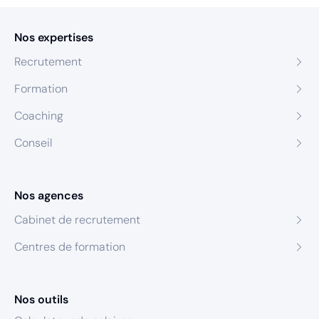
Nos expertises
Recrutement
Formation
Coaching
Conseil
Nos agences
Cabinet de recrutement
Centres de formation
Nos outils