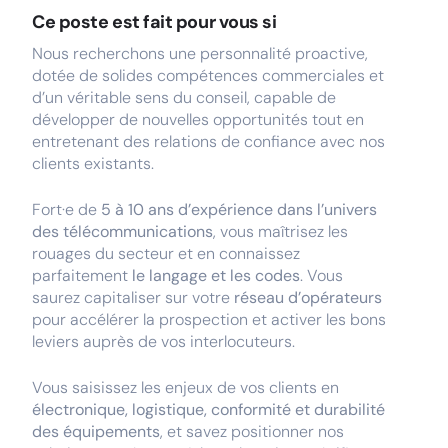
Ce poste est fait pour vous si
Nous recherchons une personnalité proactive,
dotée de solides compétences commerciales et
d’un véritable sens du conseil, capable de
développer de nouvelles opportunités tout en
entretenant des relations de confiance avec nos
clients existants.
Fort·e de
5 à 10 ans d’expérience dans l’univers
des télécommunications
, vous maîtrisez les
rouages du secteur et en connaissez
parfaitement
le langage et les codes
. Vous
saurez capitaliser sur votre
réseau d’opérateurs
pour accélérer la prospection et activer les bons
leviers auprès de vos interlocuteurs.
Vous saisissez les enjeux de vos clients en
électronique, logistique, conformité et durabilité
des équipements
, et savez positionner nos