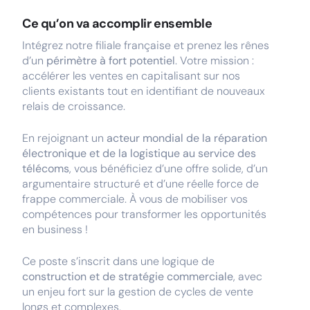
Ce qu’on va accomplir ensemble
Intégrez notre filiale française et prenez les rênes
d’un
périmètre à fort potentiel
. Votre mission :
accélérer les ventes en capitalisant sur nos
clients existants tout en identifiant de nouveaux
relais de croissance.
En rejoignant un
acteur mondial de la réparation
électronique et de la logistique au service des
télécoms
, vous bénéficiez d’une offre solide, d’un
argumentaire structuré et d’une réelle force de
frappe commerciale. À vous de mobiliser vos
compétences pour transformer les opportunités
en business !
Ce poste s’inscrit dans une logique de
construction et de stratégie commerciale
, avec
un enjeu fort sur la gestion de cycles de vente
longs et complexes.