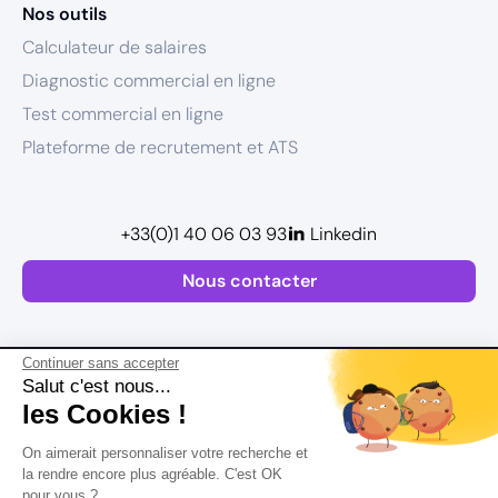
Nos outils
Calculateur de salaires
Diagnostic commercial en ligne
Test commercial en ligne
Plateforme de recrutement et ATS
+33(0)1 40 06 03 93
Linkedin
Nous contacter
Continuer sans accepter
Salut c'est nous...
les Cookies !
Plan de site
On aimerait personnaliser votre recherche et
Mentions légales
la rendre encore plus agréable. C'est OK
pour vous ?