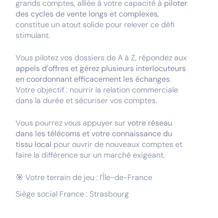
grands comptes, alliée à votre capacité à
piloter
des cycles de vente longs et complexes
,
constitue un atout solide pour relever ce défi
stimulant.
Vous pilotez vos dossiers de A à Z, répondez aux
appels d’offres et gérez plusieurs interlocuteurs
en coordonnant efficacement les échanges
.
Votre objectif : nourrir la relation commerciale
dans la durée et sécuriser vos comptes.
Vous pourrez vous appuyer sur
votre réseau
dans les télécoms et votre connaissance du
tissu local
pour ouvrir de nouveaux comptes et
faire la différence sur un marché exigeant.
🎯 Votre terrain de jeu : l’Île-de-France
Siège social France : Strasbourg