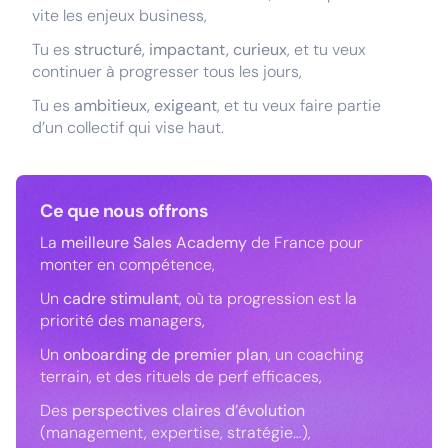
vite les enjeux business,
Tu es
structuré, impactant, curieux
, et tu veux
continuer à progresser tous les jours,
Tu es
ambitieux, exigeant
, et tu veux faire partie
d’un collectif qui vise haut.
Ce que nous offrons
La
meilleure Sales Academy
de France pour
monter en compétence,
Un
cadre stimulant
, où ta progression est la
priorité des managers,
Un
onboarding de premier plan
, un coaching
terrain, et des rituels de perf efficaces,
Des
perspectives claires d’évolution
(management, expertise, stratégie…),