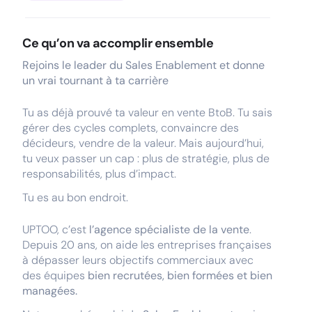
Ce qu’on va accomplir ensemble
Rejoins le leader du Sales Enablement et donne
un vrai tournant à ta carrière
Tu as déjà prouvé ta valeur en vente BtoB. Tu sais
gérer des cycles complets, convaincre des
décideurs, vendre de la valeur. Mais aujourd’hui,
tu veux passer un cap : plus de stratégie, plus de
responsabilités, plus d’impact.
Tu es au bon endroit.
UPTOO, c’est
l’agence spécialiste de la vente
.
Depuis 20 ans, on aide les entreprises françaises
à dépasser leurs objectifs commerciaux avec
des équipes
bien recrutées, bien formées et bien
managées.