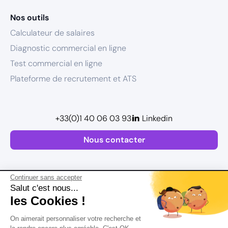
Nos outils
Calculateur de salaires
Diagnostic commercial en ligne
Test commercial en ligne
Plateforme de recrutement et ATS
+33(0)1 40 06 03 93
Linkedin
Nous contacter
Continuer sans accepter
Salut c'est nous...
les Cookies !
Plan de site
On aimerait personnaliser votre recherche et