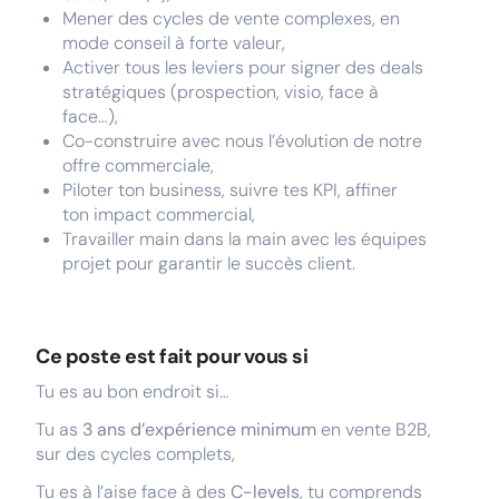
Mener des cycles de vente complexes, en
mode conseil à forte valeur,
Activer tous les leviers pour signer des deals
stratégiques (prospection, visio, face à
face…),
Co-construire avec nous l’évolution de notre
offre commerciale,
Piloter ton business, suivre tes KPI, affiner
ton impact commercial,
Travailler main dans la main avec les équipes
projet pour garantir le succès client.
Ce poste est fait pour vous si
Tu es au bon endroit si…
Tu as
3 ans d’expérience minimum
en vente B2B,
sur des cycles complets,
Tu es à l’aise face à des
C-levels
, tu comprends