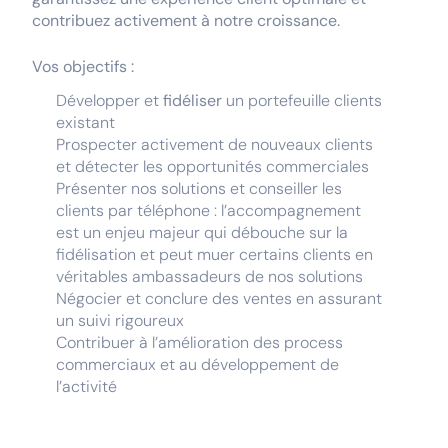
contribuez activement à notre croissance.
Vos objectifs :
Développer et
fidéliser
un portefeuille clients
existant
Prospecter activement de nouveaux clients
et détecter les opportunités commerciales
Présenter nos solutions et conseiller les
clients par téléphone : l’accompagnement
est un enjeu majeur qui débouche sur la
fidélisation et peut muer certains clients en
véritables ambassadeurs de nos solutions
Négocier et conclure des ventes en assurant
un suivi rigoureux
Contribuer à l’amélioration des process
commerciaux et au développement de
l’activité