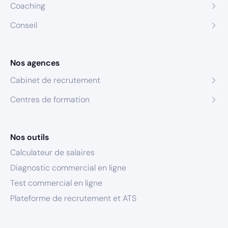
Coaching
Conseil
Nos agences
Cabinet de recrutement
Centres de formation
Nos outils
Calculateur de salaires
Diagnostic commercial en ligne
Test commercial en ligne
Plateforme de recrutement et ATS