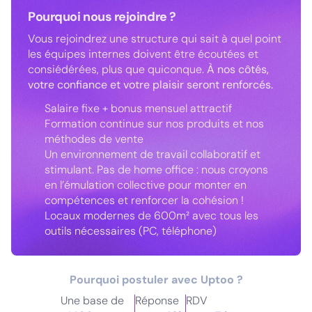
Pourquoi nous rejoindre ?
Vous rejoindrez une structure qui sait à quel point
les équipes internes doivent être écoutées et
consiédérées, plus que quiconque.
À nos côtés,
votre confiance et votre plaisir seront renforcés.
Salaire fixe + bonus mensuel attractif
Formation continue sur nos produits et nos
méthodes de vente
Un environnement de travail collaboratif et
stimulant. Pas de home office : nous croyons
en l’émulation collective pour monter en
compétences et renforcer la cohésion !
Locaux modernes de 600m² avec tous les
outils nécessaires (PC, téléphone)
Pourquoi postuler avec Uptoo ?
Une base de
Réponse
RDV