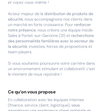
et voyez vous-même !
Acteur majeur de la
distribution de produits de
sécurité,
nous accompagnons nos clients dans
un marché en forte croissance. Pour
renforcer
notre présence
, nous créons une équipe Inside
Sales à Portet-sur-Garonne (31) et
recherchons
des personnalités familières avec le secteur de
la sécurité
, investies, forces de propositions et
team players.
Si vous souhaitez poursuivre votre carrière dans
un environnement stimulant et collaboratif, c’est
le moment de nous rejoindre !
Ce qu’on vous propose
En collaboration avec les équipes internes
(finance, service client, logistique),
vous
garantissez une expérience client optimale et