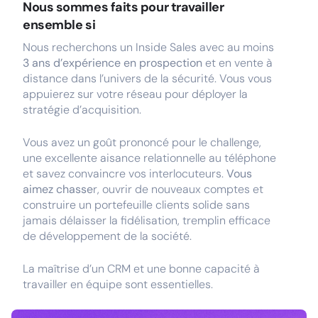
Nous sommes faits pour travailler
ensemble si
Nous recherchons un Inside Sales avec au moins
3 ans d’expérience en prospection
et en vente à
distance dans l’univers de la sécurité. Vous vous
appuierez sur votre réseau pour déployer la
stratégie d’acquisition.
Vous avez un goût prononcé pour le challenge,
une excellente aisance relationnelle au téléphone
et savez convaincre vos interlocuteurs.
Vous
aimez chasse
r, ouvrir de nouveaux comptes et
construire un portefeuille clients solide sans
jamais délaisser la fidélisation, tremplin efficace
de développement de la société.
La maîtrise d’un CRM et une bonne capacité à
travailler en équipe sont essentielles.