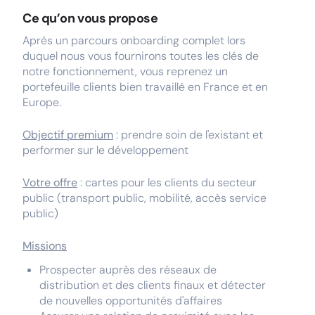
Ce qu’on vous propose
Après un parcours onboarding complet lors
duquel nous vous fournirons toutes les clés de
notre fonctionnement, vous reprenez un
portefeuille clients bien travaillé en France et en
Europe.
Objectif premium
: prendre soin de l'existant et
performer sur le développement
Votre offre
: cartes pour les clients du secteur
public (transport public, mobilité, accès service
public)
Missions
Prospecter auprès des réseaux de
distribution et des clients finaux et détecter
de nouvelles opportunités d'affaires