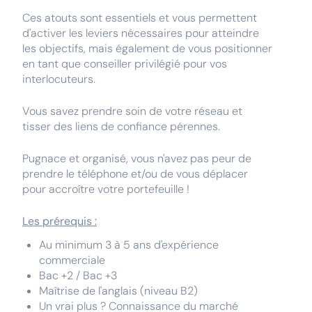
Ces atouts sont essentiels et vous permettent
d'activer les leviers nécessaires pour atteindre
les objectifs, mais également de vous positionner
en tant que conseiller privilégié pour vos
interlocuteurs.
Vous savez prendre soin de votre réseau et
tisser des liens de confiance pérennes.
Pugnace et organisé, vous n'avez pas peur de
prendre le téléphone et/ou de vous déplacer
pour accroître votre portefeuille !
Les prérequis :
Au minimum 3 à 5 ans d'expérience
commerciale
Bac +2 / Bac +3
Maîtrise de l'anglais (niveau B2)
Un vrai plus ? Connaissance du marché