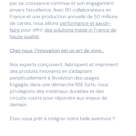
par sa croissance continue et son engagement
envers l’excellence. Avec 90 collaborateurs en
France et une production annuelle de 50 millions
de cartes, nous allions
performance et savoir-
faire
pour offrir
des solutions made in France de
haute qualité
.
Chez nous, l'innovation est un art de vivre...
Nos experts conçoivent, fabriquent et impriment
des produits innovants en s'adaptant
perpétuellement à l'évolution des usages.
Engagés dans une démarche RSE forte, nous
privilégions des matériaux durables et des
circuits courts pour répondre aux enjeux de
demain.
Êtes-vous prêt à intégrer notre belle aventure ?