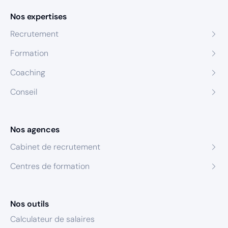
Nos expertises
Recrutement
Formation
Coaching
Conseil
Nos agences
Cabinet de recrutement
Centres de formation
Nos outils
Calculateur de salaires