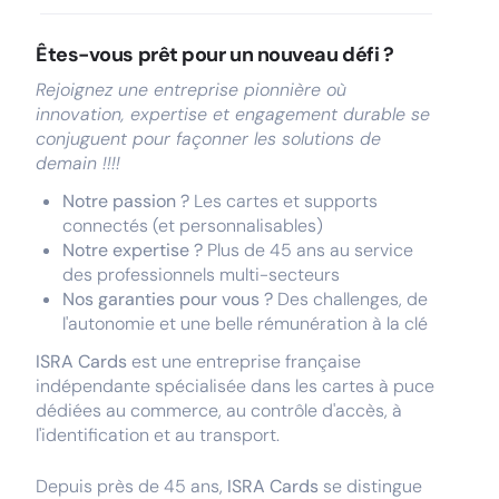
Êtes-vous prêt pour un nouveau défi ?
Rejoignez une entreprise pionnière où
innovation, expertise et engagement durable se
conjuguent pour façonner les solutions de
demain !!!!
Notre passion ?
Les cartes et supports
connectés (et personnalisables)
Notre expertise ?
Plus de 45 ans au service
des professionnels multi-secteurs
Nos garanties pour vous ?
Des challenges, de
l'autonomie et une belle rémunération à la clé
ISRA Cards
est une entreprise française
indépendante spécialisée dans les cartes à puce
dédiées au commerce, au contrôle d'accès, à
l'identification et au transport.
Depuis près de 45 ans,
ISRA Cards
se distingue