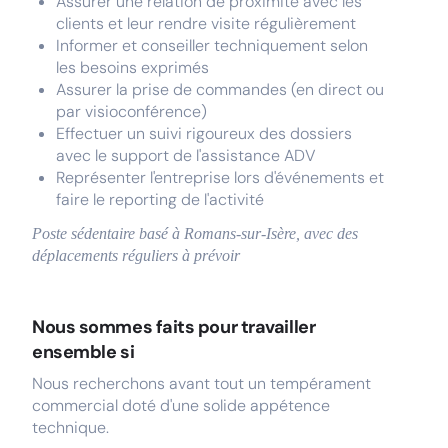
Assurer une relation de proximité avec les
clients et leur rendre visite régulièrement
Informer et conseiller techniquement selon
les besoins exprimés
Assurer la prise de commandes (en direct ou
par visioconférence)
Effectuer un suivi rigoureux des dossiers
avec le support de l'assistance ADV
Représenter l'entreprise lors d'événements et
faire le reporting de l'activité
Poste sédentaire basé à Romans-sur-Isère, avec des
déplacements réguliers à prévoir
Nous sommes faits pour travailler
ensemble si
Nous recherchons avant tout un tempérament
commercial doté d'une solide appétence
technique.