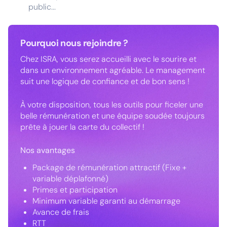
public...
Pourquoi nous rejoindre ?
Chez ISRA, vous serez accueilli avec le sourire et
dans un environnement agréable. Le management
suit une logique de confiance et de bon sens !
À votre disposition, tous les outils pour ficeler une
belle rémunération et une équipe soudée toujours
prête à jouer la carte du collectif !
Nos avantages
Package de rémunération attractif (Fixe +
variable déplafonné)
Primes et participation
Minimum variable garanti au démarrage
Avance de frais
RTT