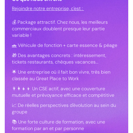
Rejoindre notre entreprise, c'est :
💰 Package attractif. Chez nous, les meilleurs
commerciaux doublent presque leur partie
variable !
🚗
Véhicule de fonction + carte essence & péage
🎁 Des avantages concrets : intéressement,
tickets restaurants, chèques vacances...
🌟 Une entreprise où il fait bon vivre, très bien
classée au Great Place to Work
👨‍👩‍👧‍👦 Un CSE actif, avec une couverture
mutuelle et prévoyance efficace et compétitive
📈 De réelles perspectives d'évolution au sein du
groupe
📚 Une forte culture de formation, avec une
formation par an et par personne