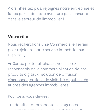
Alors n'hésitez plus, rejoignez notre entreprise et
faites partie de cette aventure passionnante
dans le secteur de l'immobilier !
Votre rôle
Nous recherchons un.e
Commercial.e Terrain
pour rejoindre notre service immobilier sur
Biarritz.
🤝
🎯 Sur ce poste
full chasse
, vous serez
responsable de la commercialisation de nos
produits digitaux :
solution de diffusion
d'annonces, options de visibilité et publicités
,
auprès des agences immobilières.
Pour cela, vous devrez :
Identifier et prospecter les agences