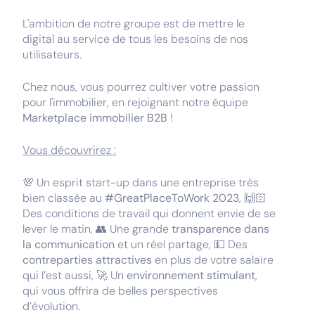
L'ambition de notre groupe est de mettre le
digital au service de tous les besoins de nos
utilisateurs.
Chez nous, vous pourrez cultiver votre passion
pour l'immobilier, en rejoignant notre équipe
Marketplace immobilier B2B
!
Vous découvrirez :
💯 Un esprit start-up dans une entreprise très
bien classée au
#GreatPlaceToWork 2023
, 🙌🏻
Des conditions de travail qui donnent envie de se
lever le matin, 👥 Une grande
transparence dans
la communication
et un réel partage, 💵 Des
contreparties attractives
en plus de votre salaire
qui l’est aussi, 🚀 Un
environnement stimulant
,
qui vous offrira de belles perspectives
d’évolution.