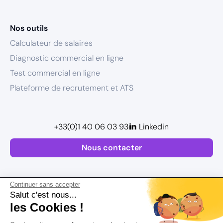
Nos outils
Calculateur de salaires
Diagnostic commercial en ligne
Test commercial en ligne
Plateforme de recrutement et ATS
+33(0)1 40 06 03 93
Linkedin
Nous contacter
Continuer sans accepter
Salut c'est nous...
les Cookies !