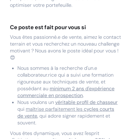
optimiser votre portefeuille.
Ce poste est fait pour vous si
Vous êtes passionné.e de vente, aimez le contact
terrain et vous recherchez un nouveau challenge
motivant ? Nous avons le poste idéal pour vous !
😍
Nous sommes à la recherche d'un.e
collaborateur.rice qui a suivi une formation
rigoureuse aux techniques de vente, et
possédant au
minimum 2 ans d'expérience
commerciale en prospection
.
Nous voulons un
véritable profil de chasseur
qui
maîtrise parfaitement les
cycles courts
de vente
,
qui adore signer rapidement et
souvent.
Vous êtes dynamique, vous avez l'esprit