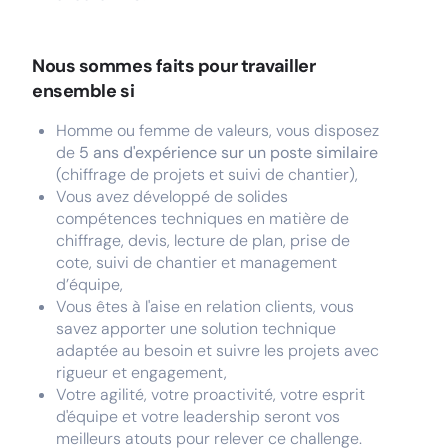
Nous sommes faits pour travailler
ensemble si
Homme ou femme de valeurs, vous disposez
de
5 ans d'expérience sur un poste similaire
(chiffrage de projets et suivi de chantier),
Vous avez développé de solides
compétences techniques en matière de
chiffrage, devis, lecture de plan, prise de
cote, suivi de chantier et management
d’équipe,
Vous êtes à l'aise en relation clients, vous
savez apporter une solution technique
adaptée au besoin et suivre les projets avec
rigueur et engagement,
Votre agilité, votre proactivité, votre esprit
d'équipe et votre leadership seront vos
meilleurs atouts pour relever ce challenge.