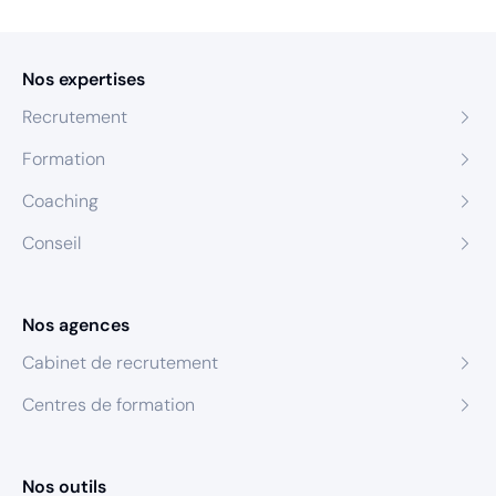
Nos expertises
Recrutement
Formation
Coaching
Conseil
Nos agences
Cabinet de recrutement
Centres de formation
Nos outils