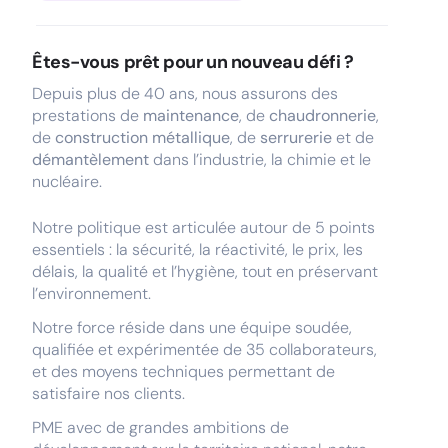
Êtes-vous prêt pour un nouveau défi ?
Depuis plus de 40 ans, nous assurons des
prestations de
maintenance
, de
chaudronnerie
,
de
construction métallique
, de
serrurerie
et de
démantèlement
dans l’industrie, la chimie et le
nucléaire.
Notre politique est articulée autour de 5 points
essentiels : la sécurité, la réactivité, le prix, les
délais, la qualité et l’hygiène, tout en préservant
l’environnement.
Notre force réside dans une équipe soudée,
qualifiée et expérimentée de 35 collaborateurs,
et des moyens techniques permettant de
satisfaire nos clients.
PME avec de grandes ambitions de