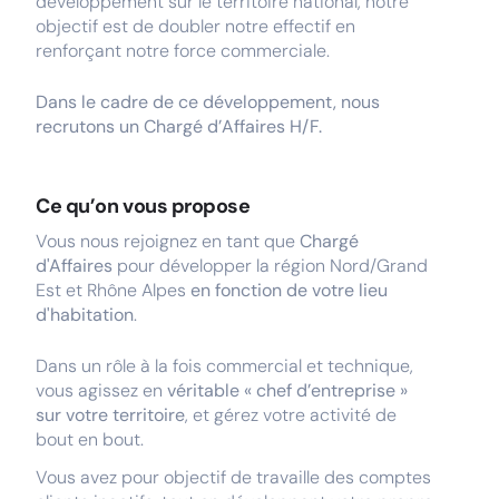
développement sur le territoire national, notre
objectif est de doubler notre effectif en
renforçant notre force commerciale.
Dans le cadre de ce développement, nous
recrutons un Chargé d’Affaires H/F.
Ce qu’on vous propose
Vous nous rejoignez en tant que
Chargé
d'Affaires
pour développer la région Nord/Grand
Est et Rhône Alpes
en fonction de votre lieu
d'habitation
.
Dans un rôle à la fois commercial et technique,
vous agissez en
véritable « chef d’entreprise »
sur votre territoire
, et gérez votre activité de
bout en bout.
Vous avez pour objectif de travaille des comptes