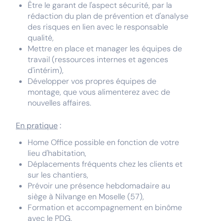
Être le garant de l'aspect sécurité, par la
rédaction du plan de prévention et d'analyse
des risques en lien avec le responsable
qualité,
Mettre en place et manager les équipes de
travail (ressources internes et agences
d'intérim),
Développer vos propres équipes de
montage, que vous alimenterez avec de
nouvelles affaires.
En pratique
:
Home Office possible en fonction de votre
lieu d'habitation,
Déplacements fréquents chez les clients et
sur les chantiers,
Prévoir une présence hebdomadaire au
siège à Nilvange en Moselle (57),
Formation et accompagnement en binôme
avec le PDG.