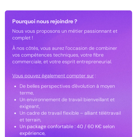
Pourquoi nous rejoindre ?
Nous vous proposons un métier passionnant et
complet !
À nos côtés, vous aurez l’occasion de combiner
vos compétences techniques, votre fibre
commerciale, et votre esprit entrepreneurial.
Vous pouvez également compter sur
:
De belles perspectives d'évolution à moyen
terme,
Un environnement de travail bienveillant et
exigeant,
Un cadre de travail flexible – alliant télétravail
et terrain,
Un package confortable : 40 / 60 K€ selon
expérience,