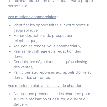
clients inactifs, tout en développant votre propre
portefeuille.
Vos missions commerciales
:
Identifier les opportunités sur votre secteur
géographique,
Mener des actions de prospection
téléphonique,
Assurer les rendez-vous commerciaux,
Réaliser le chiffrage et la rédaction des
devis,
Conduire les négociations jusqu’au closing
des ventes,
Participer aux réponses aux appels d'offre et
demandes entrantes.
Vos missions relatives au suivi de chantier
:
Assurer une présence sur les chantiers pour
suivre la réalisation et assurer la qualité du
delivery,