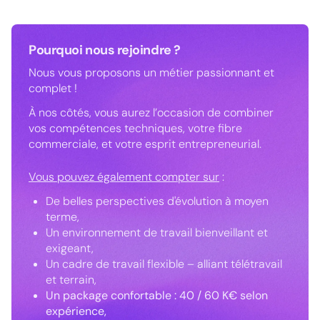
Pourquoi nous rejoindre ?
Nous vous proposons un métier passionnant et
complet !
À nos côtés, vous aurez l’occasion de combiner
vos compétences techniques, votre fibre
commerciale, et votre esprit entrepreneurial.
Vous pouvez également compter sur
:
De belles perspectives d'évolution à moyen
terme,
Un environnement de travail bienveillant et
exigeant,
Un cadre de travail flexible – alliant télétravail
et terrain,
Un package confortable : 40 / 60 K€ selon
expérience,