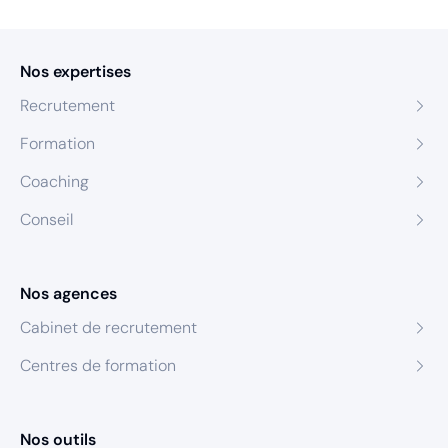
Nos expertises
Recrutement
Formation
Coaching
Conseil
Nos agences
Cabinet de recrutement
Centres de formation
Nos outils