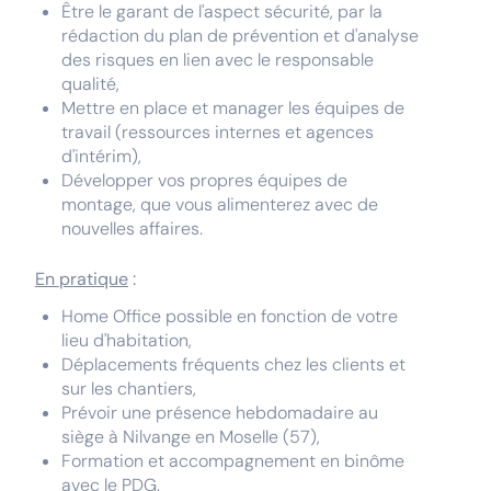
Être le garant de l'aspect sécurité, par la
rédaction du plan de prévention et d'analyse
des risques en lien avec le responsable
qualité,
Mettre en place et manager les équipes de
travail (ressources internes et agences
d'intérim),
Développer vos propres équipes de
montage, que vous alimenterez avec de
nouvelles affaires.
En pratique
:
Home Office possible en fonction de votre
lieu d'habitation,
Déplacements fréquents chez les clients et
sur les chantiers,
Prévoir une présence hebdomadaire au
siège à Nilvange en Moselle (57),
Formation et accompagnement en binôme
avec le PDG.