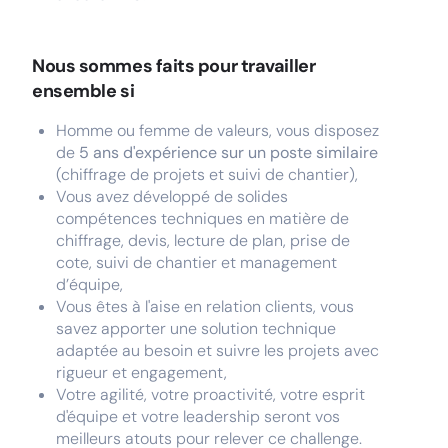
Nous sommes faits pour travailler
ensemble si
Homme ou femme de valeurs, vous disposez
de
5 ans d'expérience sur un poste similaire
(chiffrage de projets et suivi de chantier),
Vous avez développé de solides
compétences techniques en matière de
chiffrage, devis, lecture de plan, prise de
cote, suivi de chantier et management
d’équipe,
Vous êtes à l'aise en relation clients, vous
savez apporter une solution technique
adaptée au besoin et suivre les projets avec
rigueur et engagement,
Votre agilité, votre proactivité, votre esprit
d'équipe et votre leadership seront vos
meilleurs atouts pour relever ce challenge.