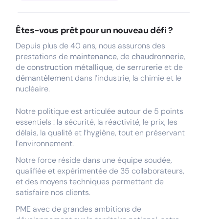
Êtes-vous prêt pour un nouveau défi ?
Depuis plus de 40 ans, nous assurons des
prestations de
maintenance
, de
chaudronnerie
,
de
construction métallique
, de
serrurerie
et de
démantèlement
dans l’industrie, la chimie et le
nucléaire.
Notre politique est articulée autour de 5 points
essentiels : la sécurité, la réactivité, le prix, les
délais, la qualité et l’hygiène, tout en préservant
l’environnement.
Notre force réside dans une équipe soudée,
qualifiée et expérimentée de 35 collaborateurs,
et des moyens techniques permettant de
satisfaire nos clients.
PME avec de grandes ambitions de