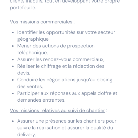
clients inactifs, tout en développant votre propre
portefeuille.
Vos missions commerciales
:
Identifier les opportunités sur votre secteur
géographique,
Mener des actions de prospection
téléphonique,
Assurer les rendez-vous commerciaux,
Réaliser le chiffrage et la rédaction des
devis,
Conduire les négociations jusqu’au closing
des ventes,
Participer aux réponses aux appels d'offre et
demandes entrantes.
Vos missions relatives au suivi de chantier
:
Assurer une présence sur les chantiers pour
suivre la réalisation et assurer la qualité du
delivery,