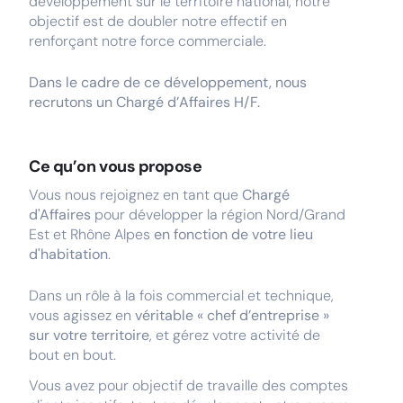
développement sur le territoire national, notre
objectif est de doubler notre effectif en
renforçant notre force commerciale.
Dans le cadre de ce développement, nous
recrutons un Chargé d’Affaires H/F.
Ce qu’on vous propose
Vous nous rejoignez en tant que
Chargé
d'Affaires
pour développer la région Nord/Grand
Est et Rhône Alpes
en fonction de votre lieu
d'habitation
.
Dans un rôle à la fois commercial et technique,
vous agissez en
véritable « chef d’entreprise »
sur votre territoire
, et gérez votre activité de
bout en bout.
Vous avez pour objectif de travaille des comptes