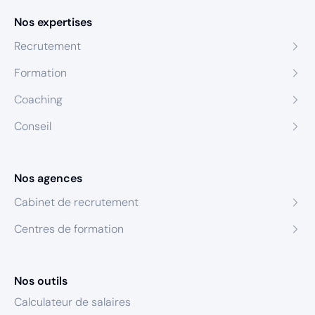
Nos expertises
Recrutement
Formation
Coaching
Conseil
Nos agences
Cabinet de recrutement
Centres de formation
Nos outils
Calculateur de salaires