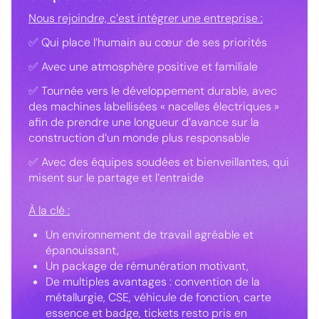
Nous rejoindre, c’est intégrer une entreprise :
✅ Qui place l’humain au cœur de ses priorités
✅ Avec une atmosphère positive et familiale
✅ Tournée vers le développement durable, avec
des machines labellisées « nacelles électriques »
afin de prendre une longueur d’avance sur la
construction d’un monde plus responsable
✅ Avec des équipes soudées et bienveillantes, qui
misent sur le partage et l’entraide
À la clé :
Un environnement de travail agréable et
épanouissant,
Un package de rémunération motivant,
De multiples avantages : convention de la
métallurgie, CSE, véhicule de fonction, carte
essence et badge, tickets resto pris en