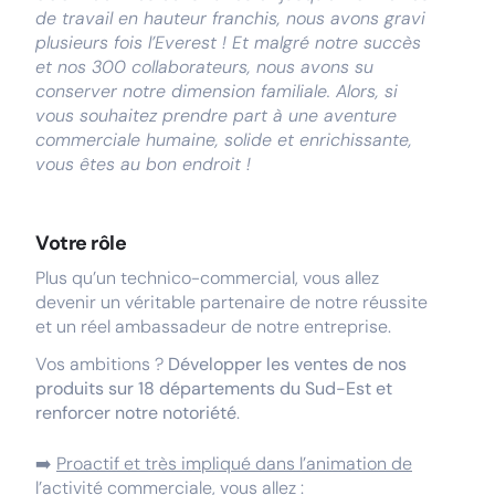
de travail en hauteur franchis, nous avons gravi
plusieurs fois l’Everest ! Et malgré notre succès
et nos 300 collaborateurs, nous avons su
conserver notre dimension familiale. Alors, si
vous souhaitez prendre part à une aventure
commerciale humaine, solide et enrichissante,
vous êtes au bon endroit !
Votre rôle
Plus qu’un technico-commercial, vous allez
devenir un véritable partenaire de notre réussite
et un réel ambassadeur de notre entreprise.
Vos ambitions ?
Développer les ventes de nos
produits sur 18 départements du Sud-Est et
renforcer notre notoriété
.
➡️
Proactif et très impliqué dans l’animation de
l’activité commerciale, vous allez :