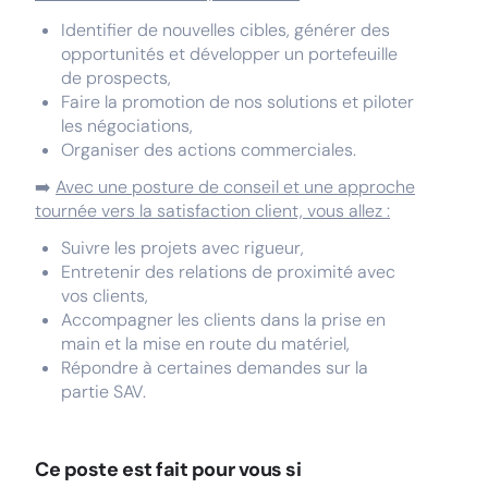
Identifier de nouvelles cibles, générer des
opportunités et développer un portefeuille
de prospects,
Faire la promotion de nos solutions et piloter
les négociations,
Organiser des actions commerciales.
➡️
Avec une posture de conseil et une approche
tournée vers la satisfaction client, vous allez :
Suivre les projets avec rigueur,
Entretenir des relations de proximité avec
vos clients,
Accompagner les clients dans la prise en
main et la mise en route du matériel,
Répondre à certaines demandes sur la
partie SAV.
Ce poste est fait pour vous si