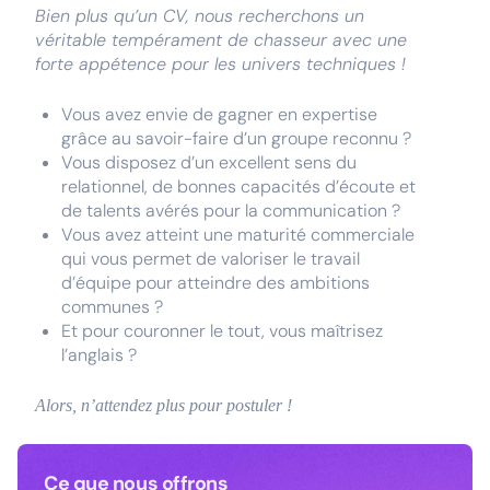
Bien plus qu’un CV, nous recherchons un
véritable tempérament de chasseur avec une
forte appétence pour les univers techniques !
Vous avez envie de gagner en expertise
grâce au savoir-faire d’un groupe reconnu ?
Vous disposez d’un excellent sens du
relationnel, de bonnes capacités d’écoute et
de talents avérés pour la communication ?
Vous avez atteint une maturité commerciale
qui vous permet de valoriser le travail
d’équipe pour atteindre des ambitions
communes ?
Et pour couronner le tout, vous maîtrisez
l’anglais ?
Alors, n’attendez plus pour postuler !
Ce que nous offrons