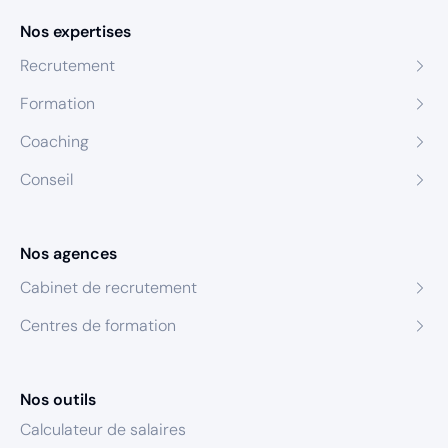
Nos expertises
Recrutement
Formation
Coaching
Conseil
Nos agences
Cabinet de recrutement
Centres de formation
Nos outils
Calculateur de salaires