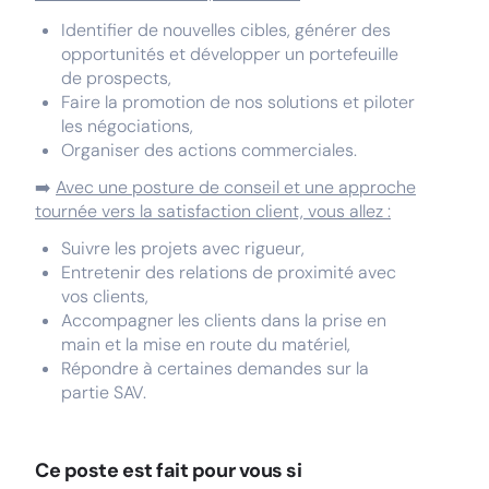
Identifier de nouvelles cibles, générer des
opportunités et développer un portefeuille
de prospects,
Faire la promotion de nos solutions et piloter
les négociations,
Organiser des actions commerciales.
➡️
Avec une posture de conseil et une approche
tournée vers la satisfaction client, vous allez :
Suivre les projets avec rigueur,
Entretenir des relations de proximité avec
vos clients,
Accompagner les clients dans la prise en
main et la mise en route du matériel,
Répondre à certaines demandes sur la
partie SAV.
Ce poste est fait pour vous si