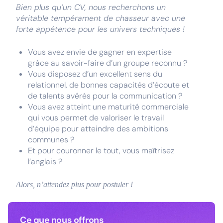
Bien plus qu’un CV, nous recherchons un
véritable tempérament de chasseur avec une
forte appétence pour les univers techniques !
Vous avez envie de gagner en expertise
grâce au savoir-faire d’un groupe reconnu ?
Vous disposez d’un excellent sens du
relationnel, de bonnes capacités d’écoute et
de talents avérés pour la communication ?
Vous avez atteint une maturité commerciale
qui vous permet de valoriser le travail
d’équipe pour atteindre des ambitions
communes ?
Et pour couronner le tout, vous maîtrisez
l’anglais ?
Alors, n’attendez plus pour postuler !
Ce que nous offrons