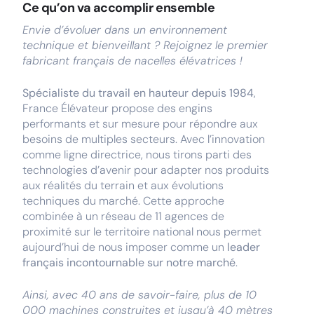
Ce qu’on va accomplir ensemble
Envie d’évoluer dans un environnement
technique et bienveillant ? Rejoignez le premier
fabricant français de nacelles élévatrices !
Spécialiste du travail en hauteur depuis 1984
,
France Élévateur propose des engins
performants et sur mesure pour répondre aux
besoins de multiples secteurs. Avec l’innovation
comme ligne directrice, nous tirons parti des
technologies d’avenir pour adapter nos produits
aux réalités du terrain et aux évolutions
techniques du marché. Cette approche
combinée à un réseau de 11 agences de
proximité sur le territoire national nous permet
aujourd’hui de nous imposer comme un
leader
français incontournable sur notre marché
.
Ainsi, avec 40 ans de savoir-faire, plus de 10
000 machines construites et jusqu’à 40 mètres