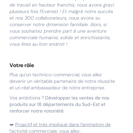
de travail en hauteur franchis, nous avons gravi
plusieurs fois l’Everest ! Et malgré notre succès
et nos 300 collaborateurs, nous avons su
conserver notre dimension familiale. Alors, si
vous souhaitez prendre part à une aventure
commerciale humaine, solide et enrichissante,
vous êtes au bon endroit !
Votre rôle
Plus qu’un technico-commercial, vous allez
devenir un véritable partenaire de notre réussite
et un réel ambassadeur de notre entreprise.
Vos ambitions ?
Développer les ventes de nos
produits sur 18 départements du Sud-Est et
renforcer notre notoriété
.
➡️
Proactif et très impliqué dans l’animation de
l’activité commerciale, vous allez :