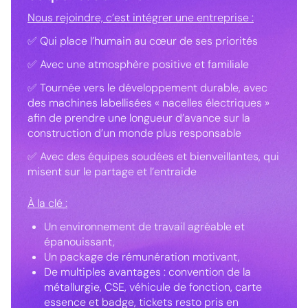
Nous rejoindre, c’est intégrer une entreprise :
✅ Qui place l’humain au cœur de ses priorités
✅ Avec une atmosphère positive et familiale
✅ Tournée vers le développement durable, avec
des machines labellisées « nacelles électriques »
afin de prendre une longueur d’avance sur la
construction d’un monde plus responsable
✅ Avec des équipes soudées et bienveillantes, qui
misent sur le partage et l’entraide
À la clé :
Un environnement de travail agréable et
épanouissant,
Un package de rémunération motivant,
De multiples avantages : convention de la
métallurgie, CSE, véhicule de fonction, carte
essence et badge, tickets resto pris en