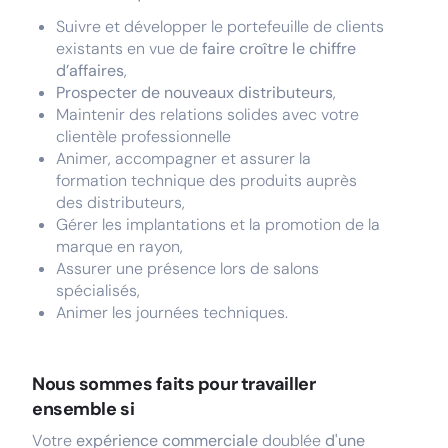
Suivre et développer le portefeuille de clients
existants en vue de
faire croître le chiffre
d’affaires
,
Prospecter de nouveaux distributeurs
,
Maintenir des relations solides avec votre
clientèle professionnelle
Animer, accompagner et assurer la
formation technique des produits auprès
des distributeurs,
Gérer les implantations et la promotion de la
marque en rayon,
Assurer une présence lors de salons
spécialisés,
Animer les journées techniques.
Nous sommes faits pour travailler
ensemble si
Votre
expérience commerciale
doublée
d'une