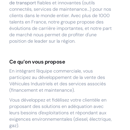
de transport
fiables et innovantes (outils
connectés, services de maintenance...) pour nos
clients dans le monde entier. Avec plus de 1000
talents en France, notre groupe propose des
évolutions de carrière importantes, et notre part
de marché nous permet de profiter d'une
position de leader sur la région.
Ce qu’on vous propose
En intégrant l'équipe commerciale, vous
participez au développement de la vente des
Véhicules Industriels et des services associés
(financement et maintenance).
Vous développez et fidélisez votre clientèle en
proposant des solutions en adéquation avec
leurs besoins d'exploitations et répondant aux
exigences environnementales (diesel, électrique,
gaz).