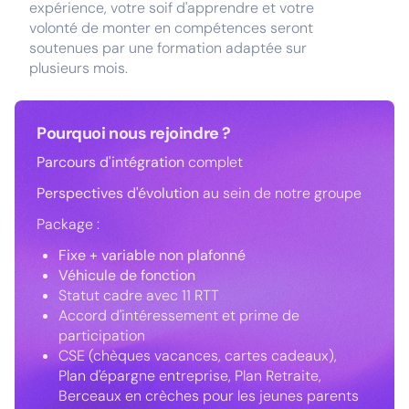
expérience, votre soif d'apprendre et votre
volonté de monter en compétences seront
soutenues par une formation adaptée sur
plusieurs mois.
Pourquoi nous rejoindre ?
Parcours d'intégration
complet
Perspectives d'évolution
au sein de notre groupe
Package :
Fixe + variable non plafonné
Véhicule de fonction
Statut cadre avec 11 RTT
Accord d'intéressement et prime de
participation
CSE (chèques vacances, cartes cadeaux),
Plan d'épargne entreprise, Plan Retraite,
Berceaux en crèches pour les jeunes parents