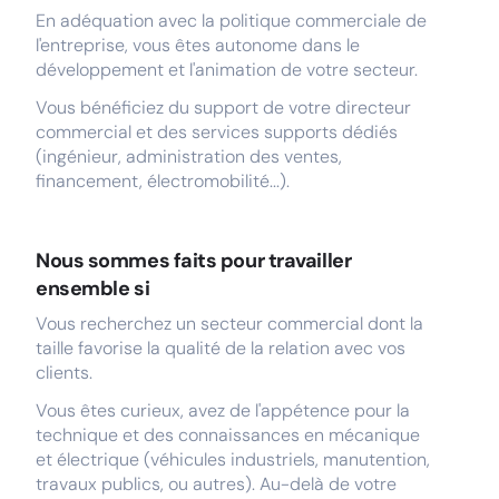
En adéquation avec la politique commerciale de
l'entreprise, vous êtes autonome dans le
développement et l'animation de votre secteur.
Vous bénéficiez du support de votre directeur
commercial et des services supports dédiés
(ingénieur, administration des ventes,
financement, électromobilité...).
Nous sommes faits pour travailler
ensemble si
Vous recherchez un secteur commercial dont la
taille favorise la qualité de la relation avec vos
clients.
Vous êtes curieux, avez de l'appétence pour la
technique et des connaissances en mécanique
et électrique (véhicules industriels, manutention,
travaux publics, ou autres). Au-delà de votre