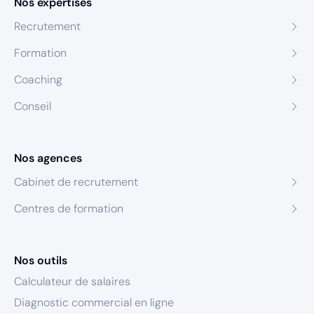
Nos expertises
Recrutement
Formation
Coaching
Conseil
Nos agences
Cabinet de recrutement
Centres de formation
Nos outils
Calculateur de salaires
Diagnostic commercial en ligne