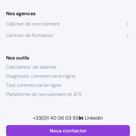
Nos agences
Cabinet de recrutement
Centres de formation
Nos outils
Calculateur de salaires
Diagnostic commercial en ligne
Test commercial en ligne
Plateforme de recrutement et ATS
+33(0)1 40 06 03 93
Linkedin
Nous contacter