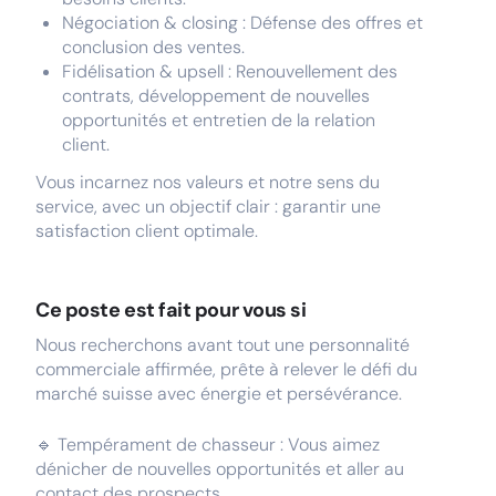
Négociation & closing : Défense des offres et
conclusion des ventes.
Fidélisation & upsell : Renouvellement des
contrats, développement de nouvelles
opportunités et entretien de la relation
client.
Vous incarnez nos valeurs et notre sens du
service, avec un objectif clair : garantir une
satisfaction client optimale.
Ce poste est fait pour vous si
Nous recherchons avant tout une personnalité
commerciale affirmée, prête à relever le défi du
marché suisse avec énergie et persévérance.
🔹 Tempérament de chasseur : Vous aimez
dénicher de nouvelles opportunités et aller au
contact des prospects.