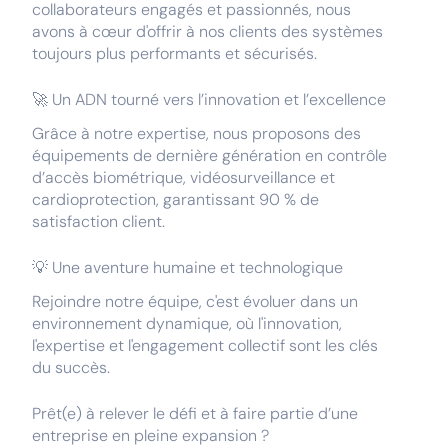
collaborateurs engagés et passionnés, nous
avons à cœur d'offrir à nos clients des systèmes
toujours plus performants et sécurisés.
🚀 Un ADN tourné vers l’innovation et l’excellence
Grâce à notre expertise, nous proposons des
équipements de dernière génération en contrôle
d’accès biométrique, vidéosurveillance et
cardioprotection, garantissant 90 % de
satisfaction client.
💡 Une aventure humaine et technologique
Rejoindre notre équipe, c'est évoluer dans un
environnement dynamique, où l'innovation,
l'expertise et l'engagement collectif sont les clés
du succès.
Prêt(e) à relever le défi et à faire partie d’une
entreprise en pleine expansion ?