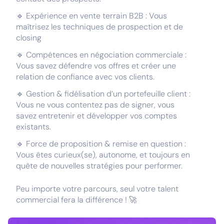
🔹 Expérience en vente terrain B2B : Vous
maîtrisez les techniques de prospection et de
closing
🔹 Compétences en négociation commerciale :
Vous savez défendre vos offres et créer une
relation de confiance avec vos clients.
🔹 Gestion & fidélisation d’un portefeuille client :
Vous ne vous contentez pas de signer, vous
savez entretenir et développer vos comptes
existants.
🔹 Force de proposition & remise en question :
Vous êtes curieux(se), autonome, et toujours en
quête de nouvelles stratégies pour performer.
Peu importe votre parcours, seul votre talent
commercial fera la différence ! 🚀