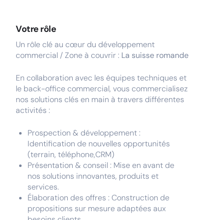
Votre rôle
Un rôle clé au cœur du développement
commercial / Zone à couvrir :
La suisse romande
En collaboration avec les équipes techniques et
le back-office commercial, vous commercialisez
nos solutions clés en main à travers différentes
activités :
Prospection & développement :
Identification de nouvelles opportunités
(terrain, téléphone,CRM)
Présentation & conseil : Mise en avant de
nos solutions innovantes, produits et
services.
Élaboration des offres : Construction de
propositions sur mesure adaptées aux
besoins clients.