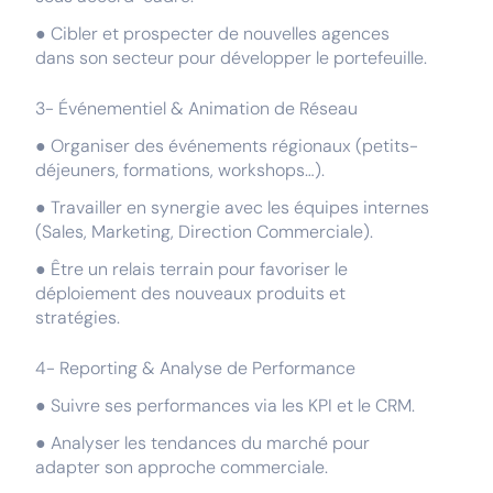
● Cibler et prospecter de nouvelles agences
dans son secteur pour développer le portefeuille.
3- Événementiel & Animation de Réseau
● Organiser des événements régionaux (petits-
déjeuners, formations, workshops…).
● Travailler en synergie avec les équipes internes
(Sales, Marketing, Direction Commerciale).
● Être un relais terrain pour favoriser le
déploiement des nouveaux produits et
stratégies.
4- Reporting & Analyse de Performance
● Suivre ses performances via les KPI et le CRM.
● Analyser les tendances du marché pour
adapter son approche commerciale.