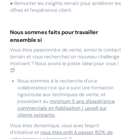
● Remonter les insights terrain pour améliorer les
offres et l’expérience client.
Nous sommes faits pour travailler
ensemble si
Vous êtes passionné.e de vente, aimez le contact
terrain et vous recherchez un nouveau challenge
motivant ? Nous avons le poste idéal pour vous !
😍
Nous sommes à la recherche d'un.e
collaborateur.rice qui a suivi une formation
rigoureuse aux techniques de vente, et
possédant au
minimum 5 ans d'expérience
commerciale en fidélisation / upsell sur
clients existants
.
Vous êtes dynamique, vous avez l'esprit
d'initiative et
vous êtes prêt à passer 80% de