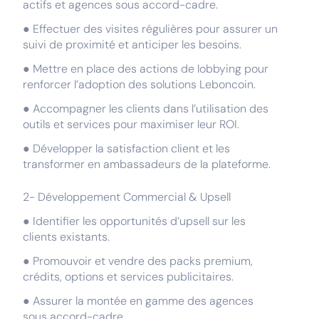
actifs et agences sous accord-cadre.
● Effectuer des visites régulières pour assurer un
suivi de proximité et anticiper les besoins.
● Mettre en place des actions de lobbying pour
renforcer l’adoption des solutions Leboncoin.
● Accompagner les clients dans l’utilisation des
outils et services pour maximiser leur ROI.
● Développer la satisfaction client et les
transformer en ambassadeurs de la plateforme.
2- Développement Commercial & Upsell
● Identifier les opportunités d’upsell sur les
clients existants.
● Promouvoir et vendre des packs premium,
crédits, options et services publicitaires.
● Assurer la montée en gamme des agences
sous accord-cadre.