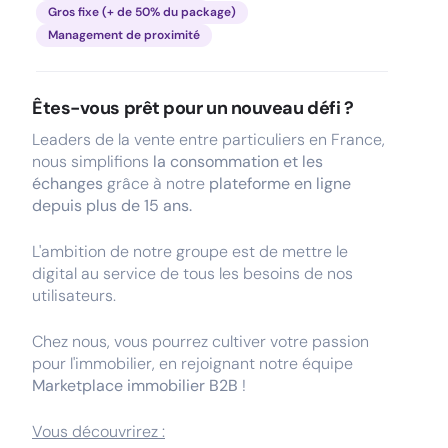
Gros fixe (+ de 50% du package)
Management de proximité
Êtes-vous prêt pour un nouveau défi ?
Leaders de la vente entre particuliers en France,
nous simplifions
la consommation et les
échanges
grâce à notre
plateforme en ligne
depuis plus de 15 ans.
L'ambition de notre groupe est de mettre le
digital au service de tous les besoins de nos
utilisateurs.
Chez nous, vous pourrez cultiver votre passion
pour l'immobilier, en rejoignant notre équipe
Marketplace immobilier B2B
!
Vous découvrirez :