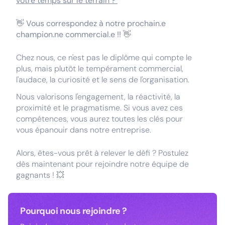
votre temps sur le terrain ?
👋
Vous correspondez à notre prochain.e
champion.ne commercial.e !!
👋
Chez nous, ce n'est pas le diplôme qui compte le
plus, mais plutôt le tempérament commercial,
l'audace, la curiosité et le sens de l'organisation.
Nous valorisons l'engagement, la réactivité, la
proximité et le pragmatisme. Si vous avez ces
compétences, vous aurez toutes les clés pour
vous épanouir dans notre entreprise.
Alors, êtes-vous prêt à relever le défi ? Postulez
dès maintenant pour rejoindre notre équipe de
gagnants ! 💥
Pourquoi nous rejoindre ?