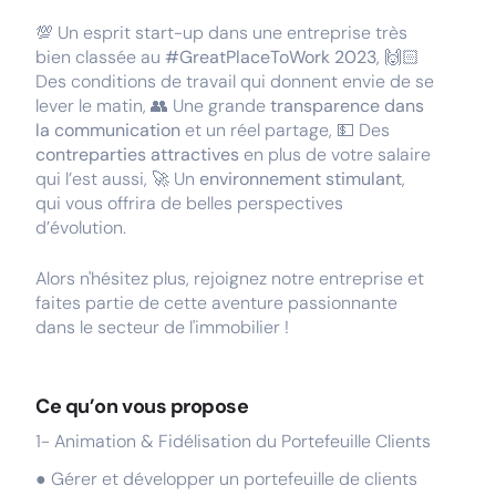
💯 Un esprit start-up dans une entreprise très
bien classée au
#GreatPlaceToWork 2023
, 🙌🏻
Des conditions de travail qui donnent envie de se
lever le matin, 👥 Une grande
transparence dans
la communication
et un réel partage, 💵 Des
contreparties attractives
en plus de votre salaire
qui l’est aussi, 🚀 Un
environnement stimulant
,
qui vous offrira de belles perspectives
d’évolution.
Alors n'hésitez plus, rejoignez notre entreprise et
faites partie de cette aventure passionnante
dans le secteur de l'immobilier !
Ce qu’on vous propose
1- Animation & Fidélisation du Portefeuille Clients
● Gérer et développer un portefeuille de clients