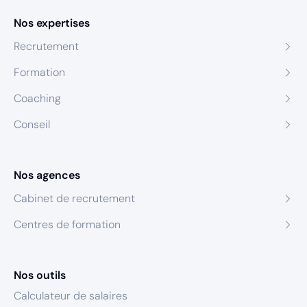
Nos expertises
Recrutement
Formation
Coaching
Conseil
Nos agences
Cabinet de recrutement
Centres de formation
Nos outils
Calculateur de salaires