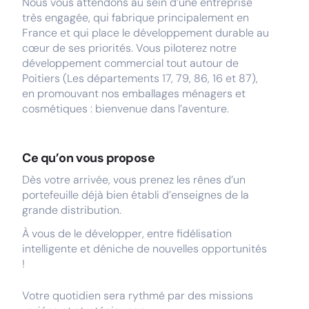
Nous vous attendons au sein d’une entreprise
très engagée, qui fabrique principalement en
France et qui place le développement durable au
cœur de ses priorités. Vous piloterez notre
développement commercial tout autour de
Poitiers (Les départements 17, 79, 86, 16 et 87),
en promouvant nos emballages ménagers et
cosmétiques : bienvenue dans l’aventure.
Ce qu’on vous propose
Dès votre arrivée, vous prenez les rênes d’un
portefeuille déjà bien établi d’enseignes de la
grande distribution.
À vous de le développer, entre fidélisation
intelligente et déniche de nouvelles opportunités
!
Votre quotidien sera rythmé par des missions