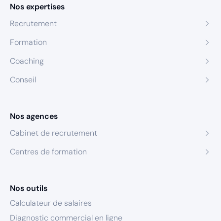
Nos expertises
Recrutement
Formation
Coaching
Conseil
Nos agences
Cabinet de recrutement
Centres de formation
Nos outils
Calculateur de salaires
Diagnostic commercial en ligne