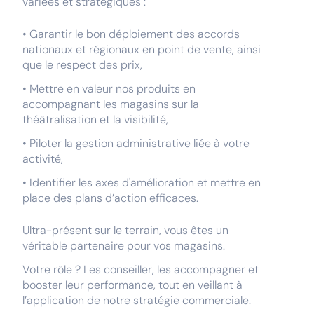
variées et stratégiques :
• Garantir le bon déploiement des accords
nationaux et régionaux en point de vente, ainsi
que le respect des prix,
• Mettre en valeur nos produits en
accompagnant les magasins sur la
théâtralisation et la visibilité,
• Piloter la gestion administrative liée à votre
activité,
• Identifier les axes d'amélioration et mettre en
place des plans d’action efficaces.
Ultra-présent sur le terrain, vous êtes un
véritable partenaire pour vos magasins.
Votre rôle ? Les conseiller, les accompagner et
booster leur performance, tout en veillant à
l’application de notre stratégie commerciale.