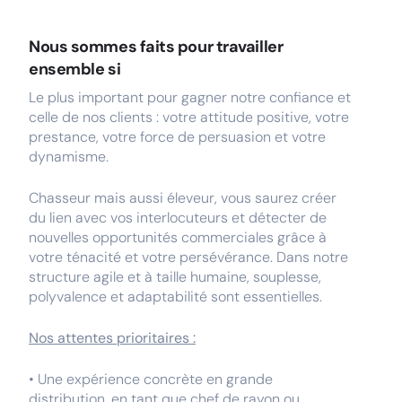
Nous sommes faits pour travailler
ensemble si
Le plus important pour gagner notre confiance et
celle de nos clients : votre attitude positive, votre
prestance, votre force de persuasion et votre
dynamisme.
Chasseur mais aussi éleveur, vous saurez créer
du lien avec vos interlocuteurs et détecter de
nouvelles opportunités commerciales grâce à
votre ténacité et votre persévérance. Dans notre
structure agile et à taille humaine, souplesse,
polyvalence et adaptabilité sont essentielles.
Nos attentes prioritaires :
• Une expérience concrète en grande
distribution, en tant que chef de rayon ou