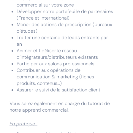
commercial sur votre zone
Développer notre portefeuille de partenaires
(France et International)
Mener des actions de prescription (bureaux
d’études)
Traiter une centaine de leads entrants par
an
Animer et fidéliser le réseau
d’intégrateurs/distributeurs existants
Participer aux salons professionnels
Contribuer aux opérations de
communication & marketing (fiches
produits, contenus...)
Assurer le suivi de la satisfaction client
Vous serez également en charge du
tutorat
de
notre apprenti commercial.
En pratique :