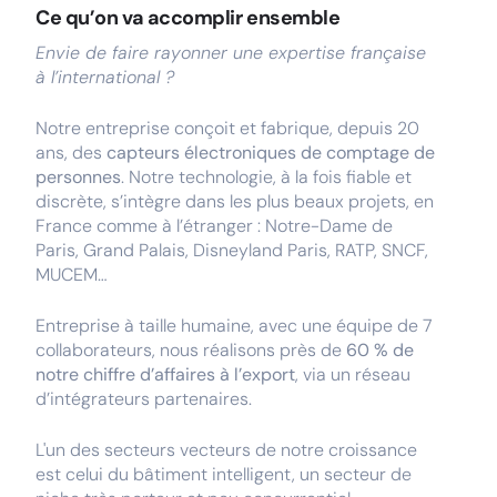
Ce qu’on va accomplir ensemble
Envie de faire rayonner une expertise française
à l’international ?
Notre entreprise conçoit et fabrique, depuis 20
ans, des
capteurs électroniques de comptage de
personnes
. Notre technologie, à la fois fiable et
discrète, s’intègre dans les plus beaux projets, en
France comme à l’étranger : Notre-Dame de
Paris, Grand Palais, Disneyland Paris, RATP, SNCF,
MUCEM…
Entreprise à taille humaine, avec une équipe de 7
collaborateurs, nous réalisons près de
60 % de
notre chiffre d’affaires à l’export
, via un réseau
d’intégrateurs partenaires.
L'un des secteurs vecteurs de notre croissance
est celui du bâtiment intelligent, un secteur de