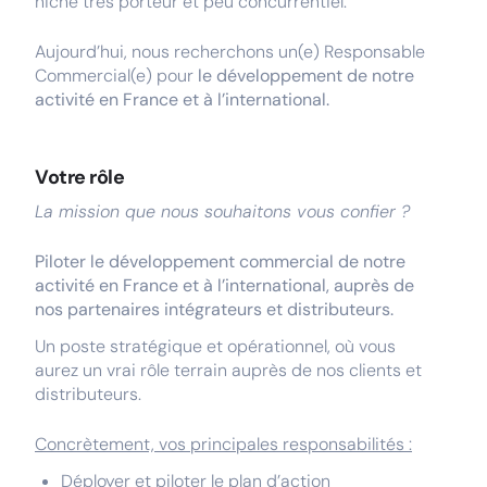
niche très porteur et peu concurrentiel.
Aujourd’hui, nous recherchons un(e) Responsable
Commercial(e) pour
le développement de notre
activité en France et à l’international.
Votre rôle
La mission que nous souhaitons vous confier ?
Piloter le développement commercial de notre
activité en France et à l’international, auprès de
nos partenaires intégrateurs et distributeurs.
Un poste stratégique et opérationnel, où vous
aurez un vrai rôle terrain auprès de nos clients et
distributeurs.
Concrètement, vos principales responsabilités :
Déployer et piloter le plan d’action