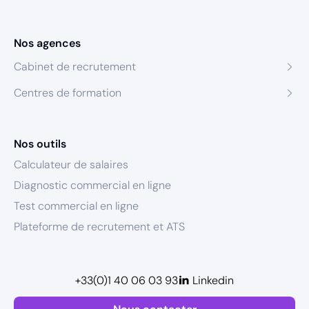
Nos agences
Cabinet de recrutement
Centres de formation
Nos outils
Calculateur de salaires
Diagnostic commercial en ligne
Test commercial en ligne
Plateforme de recrutement et ATS
+33(0)1 40 06 03 93
Linkedin