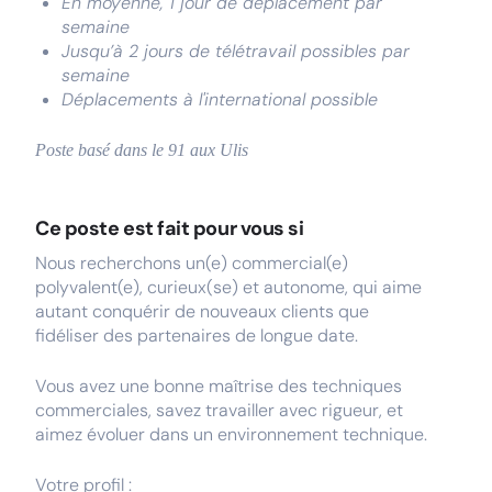
En moyenne, 1 jour de déplacement par
semaine
Jusqu’à 2 jours de télétravail possibles par
semaine
Déplacements à l'international possible
Poste basé dans le 91 aux Ulis
Ce poste est fait pour vous si
Nous recherchons un(e) commercial(e)
polyvalent(e), curieux(se) et autonome, qui aime
autant conquérir de nouveaux clients que
fidéliser des partenaires de longue date.
Vous avez une bonne maîtrise des techniques
commerciales, savez travailler avec rigueur, et
aimez évoluer dans un environnement technique.
Votre profil :