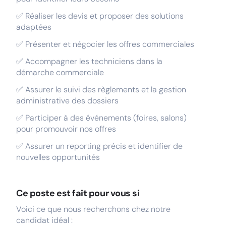
✅ Réaliser les devis et proposer des solutions
adaptées
✅ Présenter et négocier les offres commerciales
✅ Accompagner les techniciens dans la
démarche commerciale
✅ Assurer le suivi des règlements et la gestion
administrative des dossiers
✅ Participer à des événements (foires, salons)
pour promouvoir nos offres
✅ Assurer un reporting précis et identifier de
nouvelles opportunités
Ce poste est fait pour vous si
Voici ce que nous recherchons chez notre
candidat idéal :