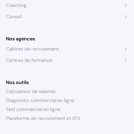
Coaching
Conseil
Nos agences
Cabinet de recrutement
Centres de formation
Nos outils
Calculateur de salaires
Diagnostic commercial en ligne
Test commercial en ligne
Plateforme de recrutement et ATS