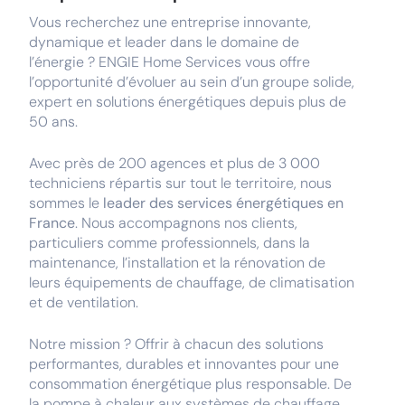
Vous recherchez une entreprise innovante,
dynamique et leader dans le domaine de
l’énergie ? ENGIE Home Services vous offre
l’opportunité d’évoluer au sein d’un groupe solide,
expert en solutions énergétiques depuis plus de
50 ans.
Avec près de 200 agences et plus de 3 000
techniciens répartis sur tout le territoire, nous
sommes le
leader des services énergétiques en
France
. Nous accompagnons nos clients,
particuliers comme professionnels, dans la
maintenance, l’installation et la rénovation de
leurs équipements de chauffage, de climatisation
et de ventilation.
Notre mission ? Offrir à chacun des solutions
performantes, durables et innovantes pour une
consommation énergétique plus responsable. De
la pompe à chaleur aux systèmes de chauffage