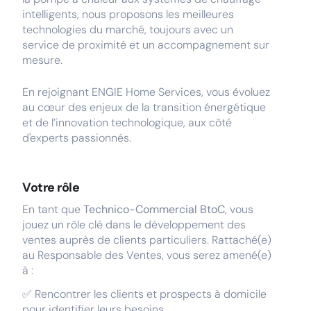
intelligents, nous proposons les meilleures
technologies du marché, toujours avec un
service de proximité et un accompagnement sur
mesure.
En rejoignant ENGIE Home Services, vous évoluez
au cœur des enjeux de la transition énergétique
et de l’innovation technologique, aux côté
d'experts passionnés.
Votre rôle
En tant que
Technico-Commercial BtoC
, vous
jouez un rôle clé dans le développement des
ventes auprès de clients particuliers. Rattaché(e)
au Responsable des Ventes, vous serez amené(e)
à :
✅ Rencontrer les clients et prospects à domicile
pour identifier leurs besoins