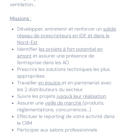
ventilation...
Missions :
Développer, entretenir et renforcer un
solide
réseau de prescripteurs en IDF et dans le
Nord-Est
Identifier l
es projets à fort potentiel en
amont
et assurer une présence de
l'entreprise dans les AO
Prescrire les solutions techniques les plus
appropriées
Travailler
en équipe
et en partenariat avec
les 2 distributeurs du secteur
Suivre les projets
jusqu'à leur réalisation
Assurer une
veille de marché
(produits,
règlementations, concurrences...)
Effectuer le reporting de votre activité dans
le CRM
Participer aux salons professionnels