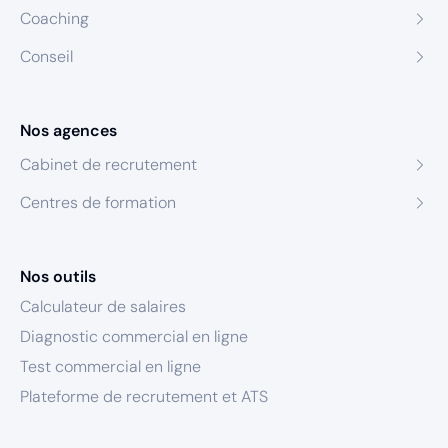
Coaching
Conseil
Nos agences
Cabinet de recrutement
Centres de formation
Nos outils
Calculateur de salaires
Diagnostic commercial en ligne
Test commercial en ligne
Plateforme de recrutement et ATS