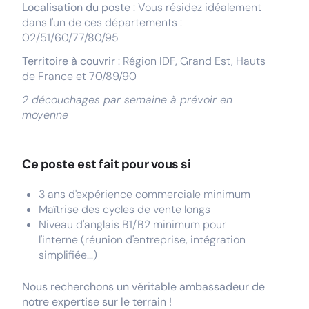
Localisation du poste
: Vous résidez
idéalement
dans l'un de ces départements :
02/51/60/77/80/95
Territoire à couvrir
: Région IDF, Grand Est, Hauts
de France et 70/89/90
2 découchages par semaine à prévoir en
moyenne
Ce poste est fait pour vous si
3 ans d'expérience commerciale minimum
Maîtrise des cycles de vente longs
Niveau d'anglais B1/B2 minimum pour
l'interne (réunion d'entreprise, intégration
simplifiée...)
Nous recherchons un véritable ambassadeur de
notre expertise sur le terrain !