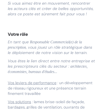
Si vous aimez être en mouvement, rencontrer
les acteurs clés et créer de belles opportunités,
alors ce poste est sûrement fait pour vous !
Votre rôle
En tant que
Responsable Commercial(e) de la
, vous jouez un rôle stratégique dans
prescription
le déploiement de notre vision sur le terrain.
Vous êtes le lien direct entre notre entreprise et
les prescripteurs clés du secteur :
architectes,
économistes, bureaux d'études...
Vos leviers de performance
: un développement
de réseau rigoureux et une présence terrain
finement travaillée
Vos solutions
: lames brise-soleil de façade,
bardages, grilles de ventilation, ouvrants de