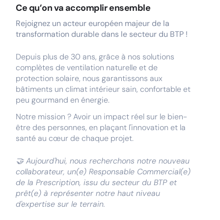
Ce qu’on va accomplir ensemble
Rejoignez un acteur européen majeur de la
transformation durable dans le secteur du BTP !
Depuis plus de 30 ans, grâce à nos solutions
complètes de ventilation naturelle et de
protection solaire, nous garantissons aux
bâtiments un climat intérieur sain, confortable et
peu gourmand en énergie.
Notre mission ? Avoir un impact réel sur le bien-
être des personnes, en plaçant l'innovation et la
santé au cœur de chaque projet.
🤝 Aujourd'hui, nous recherchons notre nouveau
collaborateur, un(e) Responsable Commercial(e)
de la Prescription, issu du secteur du BTP et
prêt(e) à représenter notre haut niveau
d'expertise sur le terrain.