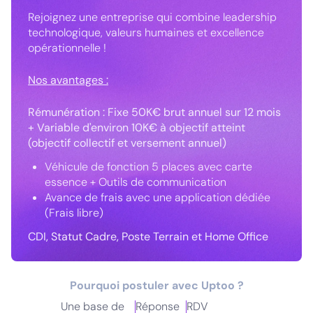
Rejoignez une entreprise qui combine leadership
technologique, valeurs humaines et excellence
opérationnelle !
Nos avantages :
Rémunération : Fixe 50K€ brut annuel sur 12 mois
+ Variable d'environ 10K€ à objectif atteint
(objectif collectif et versement annuel)
Véhicule de fonction 5 places avec carte
essence + Outils de communication
Avance de frais avec une application dédiée
(Frais libre)
CDI, Statut Cadre, Poste Terrain et Home Office
Pourquoi postuler avec Uptoo ?
Une base de
Réponse
RDV