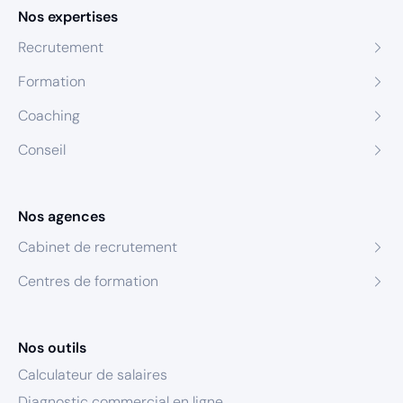
Nos expertises
Recrutement
Formation
Coaching
Conseil
Nos agences
Cabinet de recrutement
Centres de formation
Nos outils
Calculateur de salaires
Diagnostic commercial en ligne