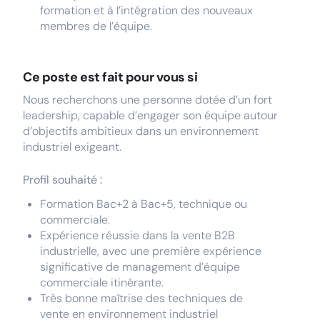
formation et à l’intégration des nouveaux
membres de l’équipe.
Ce poste est fait pour vous si
Nous recherchons une personne dotée d’un fort
leadership, capable d’engager son équipe autour
d’objectifs ambitieux dans un environnement
industriel exigeant.
Profil souhaité :
Formation Bac+2 à Bac+5, technique ou
commerciale.
Expérience réussie dans la vente B2B
industrielle, avec une première expérience
significative de management d’équipe
commerciale itinérante.
Très bonne maîtrise des techniques de
vente en environnement industriel