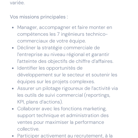
variée.
Vos missions principales :
Manager, accompagner et faire monter en
compétences les 7 ingénieurs technico-
commerciaux de votre équipe.
Décliner la stratégie commerciale de
l’entreprise au niveau régional et garantir
l’atteinte des objectifs de chiffre d’affaires.
Identifier les opportunités de
développement sur le secteur et soutenir les
équipes sur les projets complexes.
Assurer un pilotage rigoureux de l’activité via
les outils de suivi commercial (reportings,
KPI, plans d’actions).
Collaborer avec les fonctions marketing,
support technique et administration des
ventes pour maximiser la performance
collective.
Participer activement au recrutement, à la