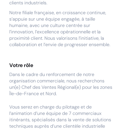
clients industriels.
Notre filiale française, en croissance continue,
s’appuie sur une équipe engagée, à taille
humaine, avec une culture centrée sur
l’innovation, l’excellence opérationnelle et la
proximité client. Nous valorisons l’initiative, la
collaboration et l’envie de progresser ensemble.
Votre rôle
Dans le cadre du renforcement de notre
organisation commerciale, nous recherchons
un(e) Chef des Ventes Régional(e) pour les zones
Île-de-France et Nord.
Vous serez en charge du pilotage et de
l’animation d’une équipe de 7 commerciaux
itinérants, spécialisés dans la vente de solutions
techniques auprès d’une clientèle industrielle