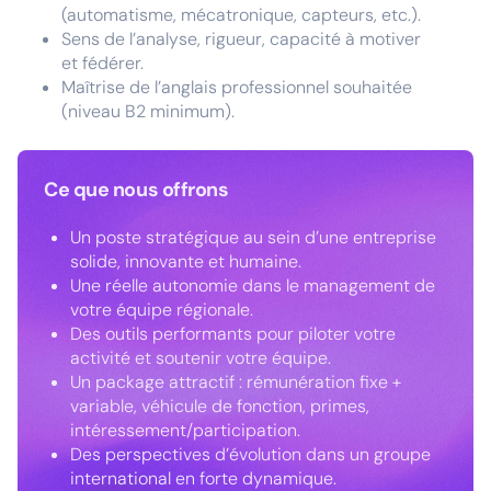
(automatisme, mécatronique, capteurs, etc.).
Sens de l’analyse, rigueur, capacité à motiver
et fédérer.
Maîtrise de l’anglais professionnel souhaitée
(niveau B2 minimum).
Ce que nous offrons
Un poste stratégique au sein d’une entreprise
solide, innovante et humaine.
Une réelle autonomie dans le management de
votre équipe régionale.
Des outils performants pour piloter votre
activité et soutenir votre équipe.
Un package attractif : rémunération fixe +
variable, véhicule de fonction, primes,
intéressement/participation.
Des perspectives d’évolution dans un groupe
international en forte dynamique.