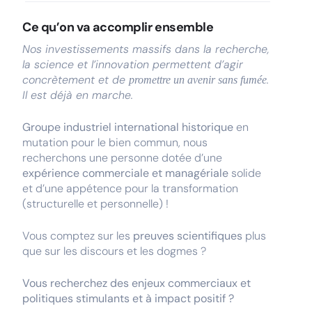
Ce qu’on va accomplir ensemble
Nos investissements massifs dans la recherche,
la science et l’innovation permettent d’agir
concrètement et de
.
promettre un avenir sans fumée
Il est déjà en marche.
Groupe industriel international historique
en
mutation pour le bien commun, nous
recherchons une personne dotée d’une
expérience commerciale et managériale
solide
et d’une appétence pour la transformation
(structurelle et personnelle) !
Vous comptez sur les
preuves scientifiques
plus
que sur les discours et les dogmes ?
Vous recherchez des enjeux commerciaux et
politiques stimulants et à impact positif ?