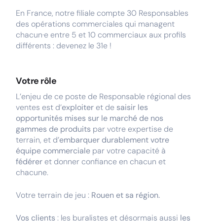
En France, notre filiale compte 30 Responsables
des opérations commerciales qui managent
chacun·e entre 5 et 10 commerciaux aux profils
différents : devenez le 31e !
Votre rôle
L’enjeu de ce poste de Responsable régional des
ventes est d’
exploiter
et de
saisir les
opportunités mises sur le marché de nos
gammes de produits
par votre expertise de
terrain, et d’
embarquer durablement votre
équipe commerciale
par votre capacité à
fédérer
et donner confiance en chacun et
chacune.
Votre terrain de jeu :
Rouen et sa région.
Vos clients
: les buralistes et désormais aussi
les