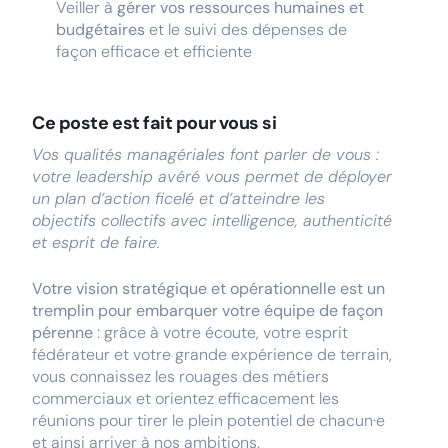
Veiller à
gérer vos ressources humaines et
budgétaires
et le suivi des dépenses de
façon efficace et efficiente
Ce poste est fait pour vous si
Vos qualités managériales font parler de vous :
votre leadership avéré vous permet de déployer
un plan d’action ficelé et d’atteindre les
objectifs collectifs avec intelligence, authenticité
et esprit de faire.
Votre vision stratégique et opérationnelle est un
tremplin pour embarquer votre équipe de façon
pérenne
: grâce à votre écoute, votre esprit
fédérateur et votre grande expérience de terrain,
vous connaissez les rouages des métiers
commerciaux et orientez efficacement les
réunions pour tirer le plein potentiel de chacun·e
et ainsi arriver à nos ambitions.