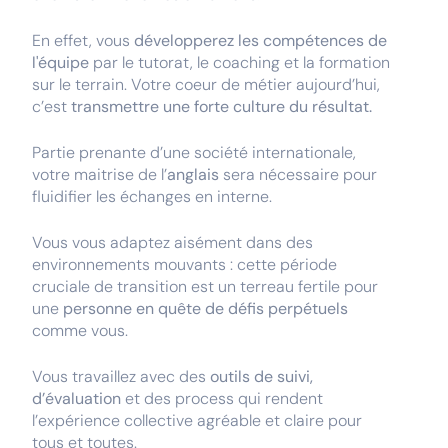
En effet, vous
développerez les compétences de
l'équipe
par le tutorat, le coaching et la formation
sur le terrain. Votre coeur de métier aujourd’hui,
c’est
transmettre une forte culture du résultat.
Partie prenante d’une société internationale,
votre maitrise de l’
anglais
sera nécessaire pour
fluidifier les échanges en interne.
Vous vous adaptez aisément dans des
environnements mouvants : cette période
cruciale de transition est un terreau fertile pour
une
personne en quête de défis perpétuels
comme vous.
Vous travaillez avec des
outils de suivi,
d’évaluation
et des process qui rendent
l’expérience collective agréable et claire pour
tous et toutes.