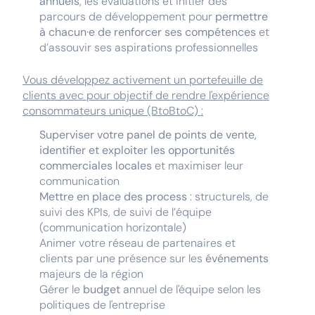
annuels
, les évaluations et initier des
parcours de développement pour
permettre
à chacun·e de renforcer ses compétences
et
d’assouvir ses aspirations professionnelles
Vous développez activement un portefeuille de
clients avec pour objectif de rendre l'expérience
consommateurs unique (BtoBtoC) :
Superviser votre panel de points de vente,
identifier et exploiter les opportunités
commerciales locales
et maximiser leur
communication
Mettre en place des process
: structurels, de
suivi des KPIs, de suivi de l’équipe
(communication horizontale)
Animer votre réseau de partenaires et
clients par une présence sur les
événements
majeurs de la région
Gérer le
budget
annuel de l'équipe selon les
politiques de l'entreprise