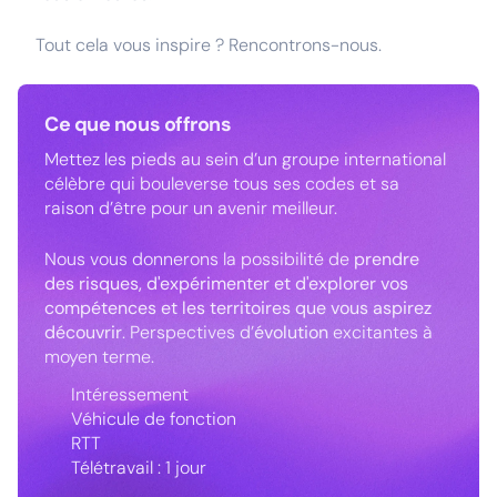
Tout cela vous inspire ? Rencontrons-nous.
Ce que nous offrons
Mettez les pieds au sein d’un groupe international
célèbre qui bouleverse tous ses codes et sa
raison d’être pour un avenir meilleur.
Nous vous donnerons la possibilité de
prendre
des risques, d'expérimenter et d'explorer vos
compétences et les territoires que vous aspirez
découvrir
. Perspectives d’
évolution
excitantes à
moyen terme.
Intéressement
Véhicule de fonction
RTT
Télétravail : 1 jour