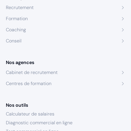
Recrutement
Formation
Coaching
Conseil
Nos agences
Cabinet de recrutement
Centres de formation
Nos outils
Calculateur de salaires
Diagnostic commercial en ligne