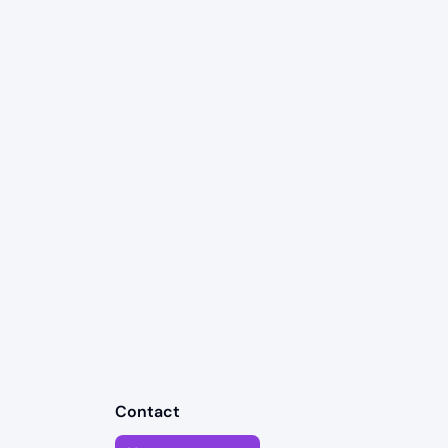
Contact