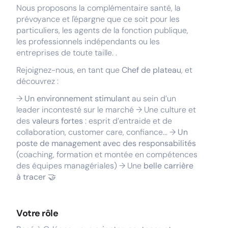
Nous proposons la complémentaire santé, la
prévoyance et l'épargne que ce soit pour les
particuliers, les agents de la fonction publique,
les professionnels indépendants ou les
entreprises de toute taille. .
Rejoignez-nous, en tant que
Chef de plateau
, et
découvrez :
→
Un environnement stimulant
au sein d’un
leader incontesté sur le marché → Une culture et
des
valeurs fortes
: esprit d’entraide et de
collaboration, customer care, confiance... →
Un
poste de management avec des responsabilités
(coaching, formation et montée en compétences
des équipes managériales) → Une
belle carrière
à tracer
🤝
Votre rôle