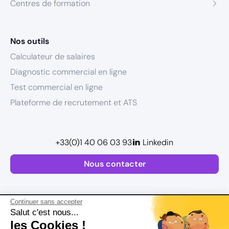
Centres de formation
Nos outils
Calculateur de salaires
Diagnostic commercial en ligne
Test commercial en ligne
Plateforme de recrutement et ATS
+33(0)1 40 06 03 93
Linkedin
Nous contacter
Continuer sans accepter
Salut c'est nous...
les Cookies !