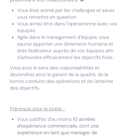
Vous êtes animé par les challenges et savez
vous remettre en question.
Vous aimez être dans l’opérationnel avec vos
équipes.
Agile dans le management d’équipe, vous
saurez apporter une dimension humaine et
êtes fédérateur auprès de vos équipes afin
d’atteindre efficacement les objectifs fixés.
Vous avez le sens des responsabilités et
deviendrez ainsi le garant de la qualité, de la
bonne conduite des opérations et de l'atteinte
des objectifs.
.
Prérequis pour le poste :
Vous justifiez d'au moins
10 années
d’expérience commerciale,
dont
une
expérience en tant que manager de