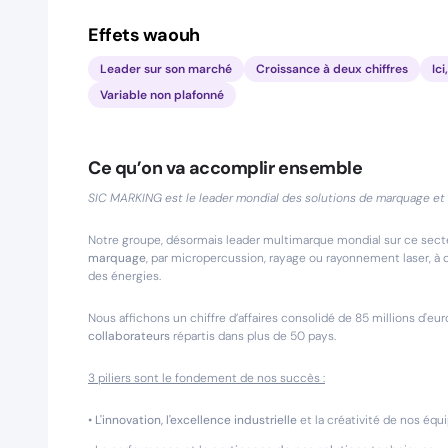
Effets waouh
Leader sur son marché
Croissance à deux chiffres
Ici
Variable non plafonné
Ce qu’on va accomplir ensemble
SIC MARKING est le leader mondial des solutions de marquage et de
Notre groupe, désormais leader multimarque mondial sur ce sect
marquage
, par micropercussion, rayage ou rayonnement laser, à
des énergies.
Nous affichons un chiffre d’affaires consolidé de 85 millions d'eu
collaborateurs
répartis dans plus de 50 pays.
3 piliers sont le fondement de nos succès :
•
L'innovation, l'excellence industrielle
et la créativité de nos équ