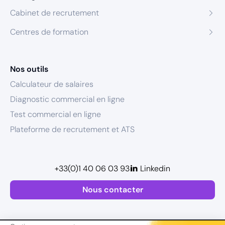
Cabinet de recrutement
Centres de formation
Nos outils
Calculateur de salaires
Diagnostic commercial en ligne
Test commercial en ligne
Plateforme de recrutement et ATS
+33(0)1 40 06 03 93
Linkedin
Nous contacter