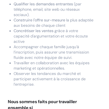
Qualifier les demandes entrantes
(par
téléphone, email, site web ou réseaux
sociaux).
Construire l'offre sur-mesure
la plus adaptée
aux besoins de chaque client
Concrétiser les ventes
grâce à votre
capacité d'argumentation et votre écoute
active
Accompagner chaque famille jusqu’à
l’inscription, puis assurer une transmission
fluide avec notre équipe de suivi.
Travailler en collaboration avec les équipes
marketing et opérationnelles.
Observer les tendances du marché et
participer activement à la croissance de
l’entreprise.
Nous sommes faits pour travailler
ensemble si