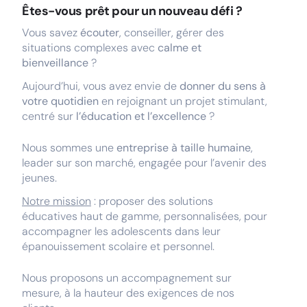
Êtes-vous prêt pour un nouveau défi ?
Vous savez
écouter
, conseiller, gérer des
situations complexes avec
calme et
bienveillance
?
Aujourd’hui, vous avez envie de
donner du sens à
votre quotidien
en rejoignant un projet stimulant,
centré sur
l’éducation et l’excellence
?
Nous sommes une
entreprise à taille humaine
,
leader sur son marché, engagée pour l’avenir des
jeunes.
Notre mission
: proposer des solutions
éducatives haut de gamme, personnalisées, pour
accompagner les adolescents dans leur
épanouissement scolaire et personnel.
Nous proposons un accompagnement sur
mesure, à la hauteur des exigences de nos