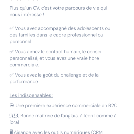
Plus qu'un CV, c'est votre parcours de vie qui
nous intéresse !
✅ Vous avez accompagné des adolescents ou
des familles dans le cadre professionnel ou
personnel
✅ Vous aimez le contact humain, le conseil
personnalisé, et vous avez une vraie fibre
commerciale.
✅ Vous avez le goût du challenge et de la
performance
Les indispensables :
🎯 Une première expérience commerciale en B2C
🇬🇧 Bonne maîtrise de l'anglais, à l'écrit comme à
l'oral
🖥️ Aisance avec les outils numériques (CRM