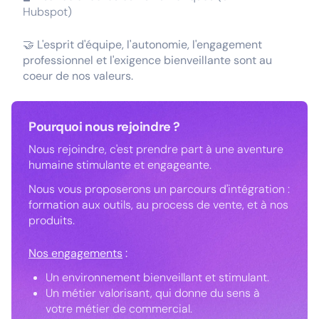
Hubspot)
🤝 L'esprit d'équipe, l'autonomie, l'engagement
professionnel et l'exigence bienveillante sont au
coeur de nos valeurs.
Pourquoi nous rejoindre ?
Nous rejoindre, c'est prendre part à une aventure
humaine stimulante et engageante.
Nous vous proposerons un parcours d'intégration :
formation aux outils, au process de vente, et à nos
produits.
Nos engagements
:
Un environnement bienveillant et stimulant.
Un métier valorisant, qui donne du sens à
votre métier de commercial.