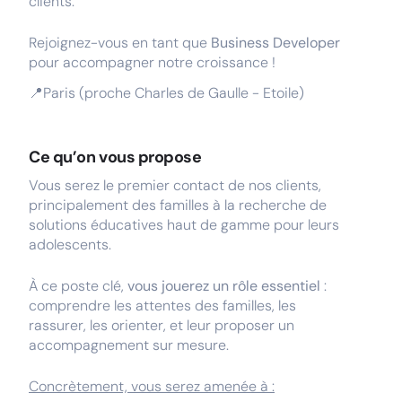
clients.
Rejoignez-vous en tant que
Business Developer
pour accompagner notre croissance !
📍Paris (proche Charles de Gaulle - Etoile)
Ce qu’on vous propose
Vous serez le premier contact de nos clients,
principalement des familles à la recherche de
solutions éducatives haut de gamme pour leurs
adolescents.
À ce poste clé,
vous jouerez un rôle essentiel
:
comprendre les attentes des familles, les
rassurer, les orienter, et leur proposer un
accompagnement sur mesure.
Concrètement, vous serez amenée à :