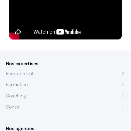
Nos expertises
Recrutement
Formation
Coaching
Conseil
Nos agences