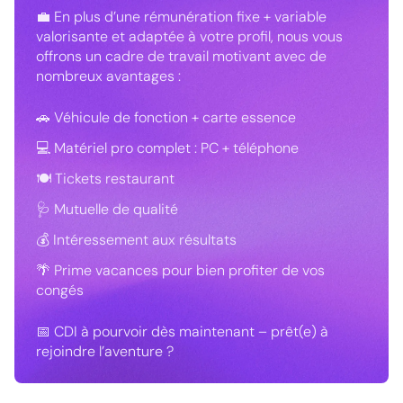
💼 En plus d’une rémunération fixe + variable
valorisante et adaptée à votre profil, nous vous
offrons un cadre de travail motivant avec de
nombreux avantages :
🚗 Véhicule de fonction + carte essence
💻 Matériel pro complet : PC + téléphone
🍽️ Tickets restaurant
🩺 Mutuelle de qualité
💰 Intéressement aux résultats
🌴 Prime vacances pour bien profiter de vos
congés
📅 CDI à pourvoir dès maintenant – prêt(e) à
rejoindre l’aventure ?