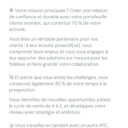
🎯 Votre mission principale ? Créer une relation
de confiance et durable avec votre portefeuille
clients existant, qui constitue 70 % de votre
activité.
Vous êtes un véritable partenaire pour vos
clients : à leur écoute, proactif(ve), vous
comprenez leurs enjeux et vous vous engagez à
leur apporter des solutions sur mesure pour les
fidéliser et faire grandir votre collaboration.
🚀 Et parce que vous aimez les challenges, vous
consacrez également 30 % de votre temps à la
prospection.
Vous identifiez de nouvelles opportunités, pilotez
le cycle de vente de A à Z, et développez votre
réseau avec stratégie et ambition.
🤝 Vous travaillez en tandem avec un autre ATC,