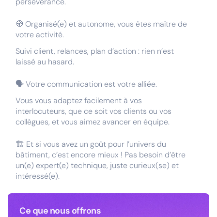
persévérance.
🧭 Organisé(e) et autonome, vous êtes maître de
votre activité.
Suivi client, relances, plan d’action : rien n’est
laissé au hasard.
🗣️ Votre communication est votre alliée.
Vous vous adaptez facilement à vos
interlocuteurs, que ce soit vos clients ou vos
collègues, et vous aimez avancer en équipe.
🏗️ Et si vous avez un goût pour l’univers du
bâtiment, c’est encore mieux ! Pas besoin d’être
un(e) expert(e) technique, juste curieux(se) et
intéressé(e).
Ce que nous offrons