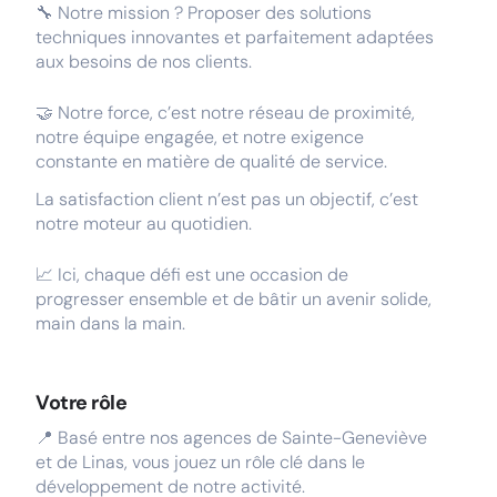
🔧 Notre mission ? Proposer des solutions
techniques innovantes et parfaitement adaptées
aux besoins de nos clients.
🤝 Notre force, c’est notre réseau de proximité,
notre équipe engagée, et notre exigence
constante en matière de qualité de service.
La satisfaction client n’est pas un objectif, c’est
notre moteur au quotidien.
📈 Ici, chaque défi est une occasion de
progresser ensemble et de bâtir un avenir solide,
main dans la main.
Votre rôle
📍 Basé entre nos agences de Sainte-Geneviève
et de Linas, vous jouez un rôle clé dans le
développement de notre activité.