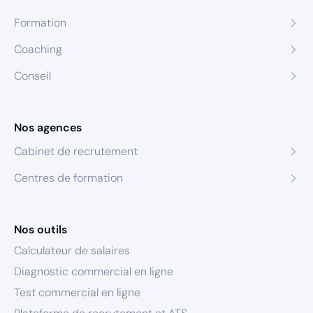
Formation
Coaching
Conseil
Nos agences
Cabinet de recrutement
Centres de formation
Nos outils
Calculateur de salaires
Diagnostic commercial en ligne
Test commercial en ligne