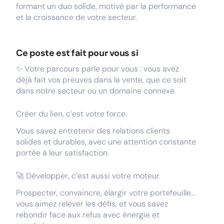
formant un duo solide, motivé par la performance
et la croissance de votre secteur.
Ce poste est fait pour vous si
✨ Votre parcours parle pour vous : vous avez
déjà fait vos preuves dans la vente, que ce soit
dans notre secteur ou un domaine connexe.
Créer du lien, c’est votre force.
Vous savez entretenir des relations clients
solides et durables, avec une attention constante
portée à leur satisfaction.
🚀 Développer, c’est aussi votre moteur.
Prospecter, convaincre, élargir votre portefeuille…
vous aimez relever les défis, et vous savez
rebondir face aux refus avec énergie et