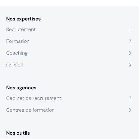
Nos expertises
Recrutement
Formation
Coaching
Conseil
Nos agences
Cabinet de recrutement
Centres de formation
Nos outils