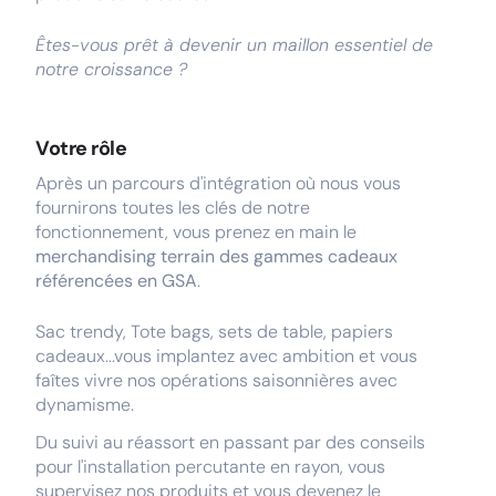
Êtes-vous prêt à devenir un maillon essentiel de
notre croissance ?
Votre rôle
Après un parcours d'intégration où nous vous
fournirons toutes les clés de notre
fonctionnement, vous prenez en main le
merchandising terrain des gammes cadeaux
référencées en GSA
.
Sac trendy, Tote bags, sets de table, papiers
cadeaux...vous implantez avec ambition et vous
faîtes vivre nos opérations saisonnières avec
dynamisme.
Du suivi au réassort en passant par des conseils
pour l'installation percutante en rayon, vous
supervisez nos produits et vous devenez le