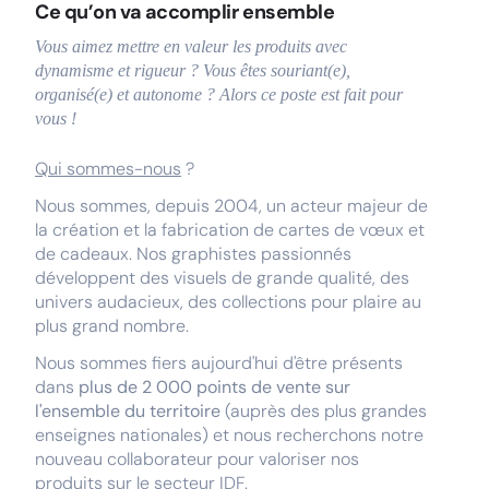
Ce qu’on va accomplir ensemble
Vous aimez mettre en valeur les produits avec
dynamisme et rigueur ? Vous êtes souriant(e),
organisé(e) et autonome ? Alors ce poste est fait pour
vous !
Qui sommes-nous
?
Nous sommes, depuis 2004, un acteur majeur de
la création et la fabrication de cartes de vœux et
de cadeaux. Nos graphistes passionnés
développent des visuels de grande qualité, des
univers audacieux, des collections pour plaire au
plus grand nombre.
Nous sommes fiers aujourd'hui d'être présents
dans
plus de 2 000 points de vente sur
l'ensemble du territoire
(auprès des plus grandes
enseignes nationales) et nous recherchons notre
nouveau collaborateur pour valoriser nos
produits sur le secteur IDF.