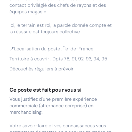
contact privilégié des chefs de rayons et des
équipes magasin.
Ici, le terrain est roi, la parole donnée compte et
la réussite est toujours collective
📍Localisation du poste : Île-de-France
Territoire à couvrir : Dpts 78, 91, 92, 93, 94, 95
Découchés réguliers à prévoir
Ce poste est fait pour vous si
Vous justifiez d'une première expérience
commerciale (alternance comprise) en
merchandising.
Votre savoir-faire et vos connaissances vous