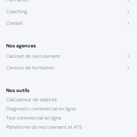
Coaching
Conseil
Nos agences
Cabinet de recrutement
Centres de formation
Nos outils
Calculateur de salaires
Diagnostic commercial en ligne
Test commercial en ligne
Plateforme de recrutement et ATS