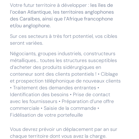
Votre futur territoire à développer :
les îles de
l’océan Atlantique, les territoires anglophones
des Caraïbes, ainsi que l’Afrique francophone
et/ou anglophone.
Sur ces secteurs à très fort potentiel, vos cibles
seront variées.
Négociants, groupes industriels, constructeurs
métalliques… toutes les structures susceptibles
d’acheter des produits sidérurgiques en
conteneur sont des clients potentiels ! • Ciblage
et prospection téléphonique de nouveaux clients
• Traitement des demandes entrantes •
Identification des besoins • Prise de contact
avec les fournisseurs • Préparation d’une offre
commerciale • Saisie de la commande •
Fidélisation de votre portefeuille
Vous devrez prévoir un déplacement par an sur
chaque territoire dont vous avez la charge.