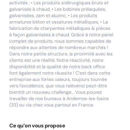
activités : • Les produits sidérurgiques bruts et
galvanisés à chaud, • Les bobines prélaquées,
galvanisées, zam et aluzinc, • Les produits
armatures béton et ossatures métalliques, • La
fabrication de charpentes métalliques & pièces
à façon galvanisées à chaud. Grâce à notre panel
complet de produits, nous sommes capables de
répondre aux attentes de nombreux marchés !
Dans notre petite structure, la proximité avec les
clients est une réalité. Notre réactivité, notre
disponibilité et la qualité de notre back office
font également notre réussite ! C’est dans cette
entreprise aux fortes valeurs, toujours tournée
vers l’excellence, que vous relèverez peut-être
bientôt un nouveau challenge... Vous pouvez
travailler de nos bureaux à Andernos-les-bains
(33) ou via chez vous partout en France.
Ce qu’on vous propose