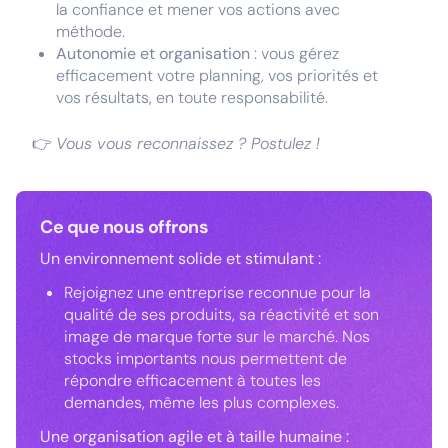
la confiance et mener vos actions avec
méthode.
Autonomie et organisation
: vous gérez
efficacement votre planning, vos priorités et
vos résultats, en toute responsabilité.
👉
Vous vous reconnaissez ? Postulez !
Ce que nous offrons
Un environnement solide et stimulant :
Rejoignez une entreprise reconnue pour la
qualité de ses produits, sa réactivité et son
image de marque forte sur le marché. Nos
stocks importants nous permettent de
répondre efficacement à toutes les
demandes, même les plus complexes.
Une organisation agile et à taille humaine :