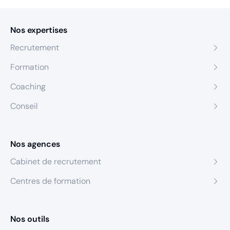
Nos expertises
Recrutement
Formation
Coaching
Conseil
Nos agences
Cabinet de recrutement
Centres de formation
Nos outils