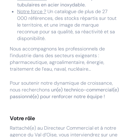
tubulaires en acier inoxydable.
Notre force ?
Un catalogue de plus de 27
000 références, des stocks répartis sur tout
le territoire, et une image de marque
reconnue pour sa qualité, sa réactivité et sa
disponibilité.
Nous accompagnons les professionnels de
l’industrie dans des secteurs exigeants :
pharmaceutique, agroalimentaire, énergie,
traitement de l’eau, naval, nucléaire…
Pour soutenir notre dynamique de croissance,
nous recherchons
un(e) technico-commercial(e)
passionné(e) pour renforcer notre équipe !
Votre rôle
Rattaché(e) au Directeur Commercial et à notre
agence du Val d’Oise, vous interviendrez sur une