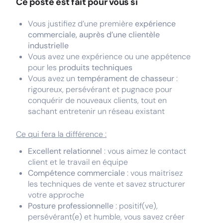
Ce poste est fait pour vous si
Vous justifiez d’une première
expérience
commerciale, auprès d’une clientèle
industrielle
Vous avez une expérience ou une appétence
pour les
produits techniques
Vous avez un
tempérament de chasseur
:
rigoureux, persévérant et pugnace pour
conquérir de nouveaux clients, tout en
sachant entretenir un réseau existant
Ce qui fera la différence :
Excellent relationnel
: vous aimez le contact
client et le travail en équipe
Compétence commerciale
: vous maitrisez
les techniques de vente et savez structurer
votre approche
Posture professionnelle
: positif(ve),
persévérant(e) et humble, vous savez créer