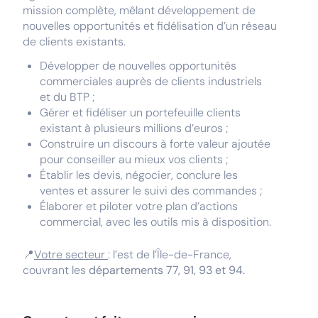
mission complète, mêlant développement de
nouvelles opportunités et fidélisation d’un réseau
de clients existants.
Développer de nouvelles opportunités
commerciales auprès de clients industriels
et du BTP ;
Gérer et fidéliser un portefeuille clients
existant à plusieurs millions d’euros ;
Construire un discours à forte valeur ajoutée
pour conseiller au mieux vos clients ;
Établir les devis, négocier, conclure les
ventes et assurer le suivi des commandes ;
Élaborer et piloter votre plan d’actions
commercial, avec les outils mis à disposition.
📍
Votre secteur
: l’est de l’Île-de-France,
couvrant les
départements 77, 91, 93 et 94.