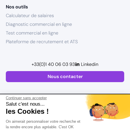
Nos outils
Calculateur de salaires
Diagnostic commercial en ligne
Test commercial en ligne
Plateforme de recrutement et ATS
+33(0)1 40 06 03 93
Linkedin
Nous contacter
Continuer sans accepter
Salut c'est nous...
les Cookies !
Plan de site
On aimerait personnaliser votre recherche et
Mentions légales
la rendre encore plus agréable. C'est OK