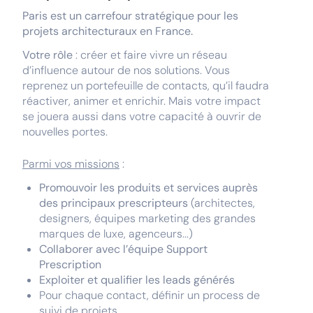
Paris est un carrefour stratégique pour les
projets architecturaux en France.
Votre rôle
: créer et faire vivre un réseau
d’influence autour de nos solutions. Vous
reprenez un portefeuille de contacts, qu’il faudra
réactiver, animer et enrichir. Mais votre impact
se jouera aussi dans votre capacité à ouvrir de
nouvelles portes.
Parmi vos missions
:
Promouvoir les produits et services auprès
des principaux prescripteurs
(architectes,
designers, équipes marketing des grandes
marques de luxe, agenceurs...)
Collaborer avec l’équipe Support
Prescription
Exploiter et qualifier les leads générés
Pour chaque contact, définir un process de
suivi de projets