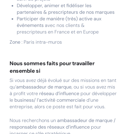
Développer, animer et fidéliser les
partenaires & prescripteurs de nos marques
Participer de manière (très) active aux
événements
avec nos clients &
prescripteurs en France et en Europe
Zone
: Paris intra-muros
Nous sommes faits pour travailler
ensemble si
Si vous avez déjà évolué sur des missions en tant
qu’
ambassadeur de marque
, ou si vous avez mis
à profit votre
réseau d’influence
pour développer
le
business/ l’activité commerciale
d’une
entreprise, alors ce poste est fait pour vous.
Nous recherchons un
ambassadeur de marque /
responsable des réseaux d’influence
pour
incarner ce rôle stratégique.