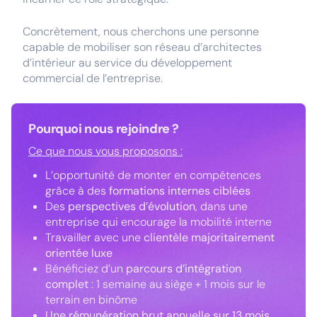
Concrètement, nous cherchons une personne
capable de mobiliser son réseau d’architectes
d’intérieur au service du développement
commercial de l’entreprise.
Pourquoi nous rejoindre ?
Ce que nous vous proposons :
L’opportunité de monter en compétences
grâce à des
formations internes ciblées
Des
perspectives d’évolution
, dans une
entreprise qui encourage la mobilité interne
Travailler avec une
clientèle majoritairement
orientée luxe
Bénéficiez d’un
parcours d’intégration
complet
: 1 semaine au siège + 1 mois sur le
terrain en binôme
Une rémunération brut annuelle sur 13 mois