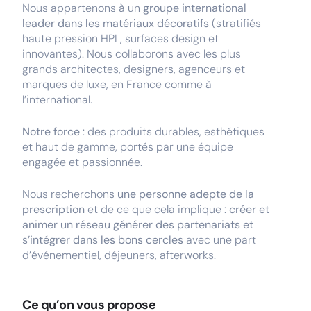
Nous appartenons à un
groupe international
leader dans les matériaux décoratifs
(stratifiés
haute pression HPL, surfaces design et
innovantes). Nous collaborons avec les plus
grands architectes, designers, agenceurs et
marques de luxe, en France comme à
l’international.
Notre force
: des produits durables, esthétiques
et haut de gamme, portés par une équipe
engagée et passionnée.
Nous recherchons
une personne adepte de la
prescription
et de ce que cela implique :
créer et
animer un réseau générer des partenariats et
s’intégrer dans les bons cercles
avec une part
d’événementiel, déjeuners, afterworks.
Ce qu’on vous propose