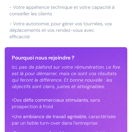
- Votre appétence technique et votre capacité à
conseiller les clients
- Votre autonomie, pour gérer vos tournées, vos
déplacements et vos rendez-vous avec
efficacité
Pourquoi nous rejoindre ?
Ici, pas de plafond sur votre rémunération. Le fixe
est là pour démarrer, mais ce sont vos résultats
qui feront la différence. Et bonne nouvelle : les
objectifs sont clairs, justes et atteignables.
•Des
défis commerciaux stimulants
, sans
prospection à froid
•Une
ambiance de travail agréable
, caractérisée
par un faible turn-over dans l’entreprise