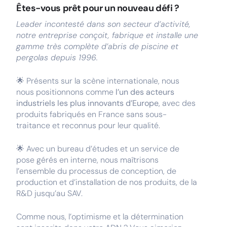
Êtes-vous prêt pour un nouveau défi ?
Leader incontesté dans son secteur d’activité,
notre entreprise conçoit, fabrique et installe une
gamme très complète d’abris de piscine et
pergolas depuis 1996.
🌟 Présents sur la scène internationale, nous
nous positionnons comme
l’un des acteurs
industriels les plus innovants d’Europe
, avec des
produits fabriqués en France sans sous-
traitance et reconnus pour leur qualité.
🌟 Avec un bureau d’études et un service de
pose gérés en interne, nous maîtrisons
l’ensemble du processus de conception, de
production et d’installation de nos produits, de la
R&D jusqu’au SAV.
Comme nous, l’optimisme et la détermination