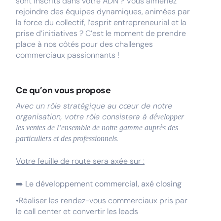
sont inscrits dans votre ADN ? Vous aimeriez
rejoindre des équipes dynamiques, animées par
la force du collectif, l’esprit entrepreneurial et la
prise d’initiatives ? C’est le moment de prendre
place à nos côtés pour des challenges
commerciaux passionnants !
Ce qu’on vous propose
Avec un rôle stratégique au cœur de notre
organisation, votre rôle consistera à
développer
les ventes de l’ensemble de notre gamme auprès des
.
particuliers et des professionnels
Votre feuille de route sera axée sur :
➡️
Le développement commercial, axé closing
•Réaliser les rendez-vous commerciaux pris par
le call center et convertir les leads