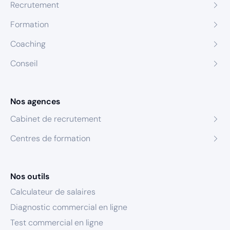
Recrutement
Formation
Coaching
Conseil
Nos agences
Cabinet de recrutement
Centres de formation
Nos outils
Calculateur de salaires
Diagnostic commercial en ligne
Test commercial en ligne