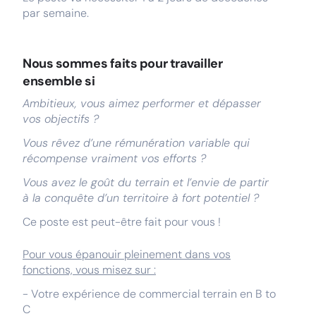
par semaine.
Nous sommes faits pour travailler
ensemble si
Ambitieux, vous aimez performer et dépasser
vos objectifs ?
Vous rêvez d’une rémunération variable qui
récompense vraiment vos efforts ?
Vous avez le goût du terrain et l’envie de partir
à la conquête d’un territoire à fort potentiel ?
Ce poste est peut-être fait pour vous !
Pour vous épanouir pleinement dans vos
fonctions, vous misez sur :
- Votre expérience de commercial terrain en B to
C