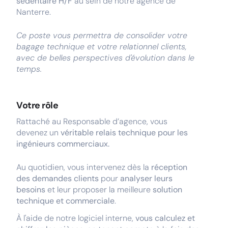
sédentaire H/F
au sein de notre agence de
Nanterre.
Ce poste vous permettra de consolider votre
bagage technique et votre relationnel clients,
avec de belles perspectives d'évolution dans le
temps.
Votre rôle
Rattaché au Responsable d’agence, vous
devenez un
véritable relais technique pour les
ingénieurs commerciaux.
Au quotidien, vous intervenez dès la
réception
des demandes clients
pour
analyser leurs
besoins
et leur proposer la meilleure
solution
technique et commerciale
.
À l'aide de notre logiciel interne,
vous calculez et