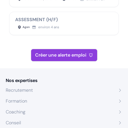
ASSESSMENT (H/F)
environ 4 ans
Agen
Créer une alerte emploi
Nos expertises
Recrutement
Formation
Coaching
Conseil