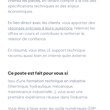
chiffrez les pièces
, en tenant compte à la fois des
spécifications techniques et des enjeux
économiques.
En lien direct avec les clients
, vous apportez des
réponses précises à leurs questions
, relancez les
offres en cours et contribuez à renforcer la
relation de confiance.
En résumé, vous êtes LE support technique
reconnu aussi bien en interne qu'en externe.
Ce poste est fait pour vous si
Issu d'une
formation technique en industrie
(thermique, hydraulique, mécanique,
maintenance industrielle...), vous avez une
première expérience réussie dans l'industrie.
Vous êtes à l'aise avec les outils numériques (ERP,