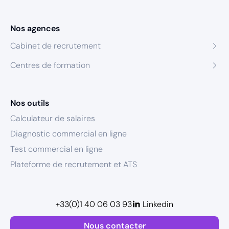
Nos agences
Cabinet de recrutement
Centres de formation
Nos outils
Calculateur de salaires
Diagnostic commercial en ligne
Test commercial en ligne
Plateforme de recrutement et ATS
+33(0)1 40 06 03 93
Linkedin
Nous contacter