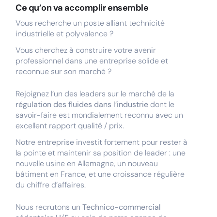
Ce qu’on va accomplir ensemble
Vous recherche un poste alliant technicité
industrielle et polyvalence ?
Vous cherchez à construire votre avenir
professionnel dans une entreprise solide et
reconnue sur son marché ?
Rejoignez l’un des leaders sur le marché de la
régulation des fluides dans l’industrie
dont le
savoir-faire est mondialement reconnu avec un
excellent rapport qualité / prix.
Notre entreprise investit fortement pour rester à
la pointe et maintenir sa position de leader : une
nouvelle usine en Allemagne, un nouveau
bâtiment en France, et une croissance régulière
du chiffre d’affaires.
Nous recrutons un
Technico-commercial