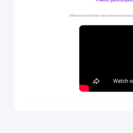
Découvrez toutes nos ressources pour