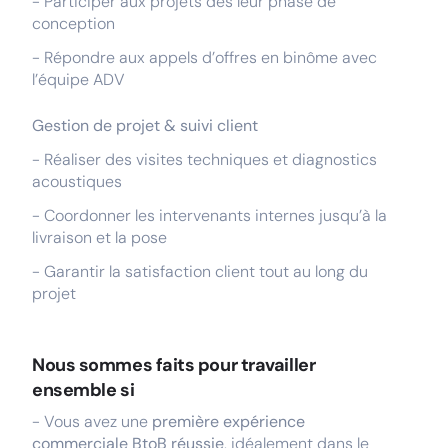
- Participer aux projets dès leur phase de
conception
- Répondre aux appels d’offres en binôme avec
l’équipe ADV
Gestion de projet & suivi client
- Réaliser des visites techniques et diagnostics
acoustiques
- Coordonner les intervenants internes jusqu’à la
livraison et la pose
- Garantir la satisfaction client tout au long du
projet
Nous sommes faits pour travailler
ensemble si
- Vous avez une
première expérience
commerciale BtoB réussie
, idéalement dans le