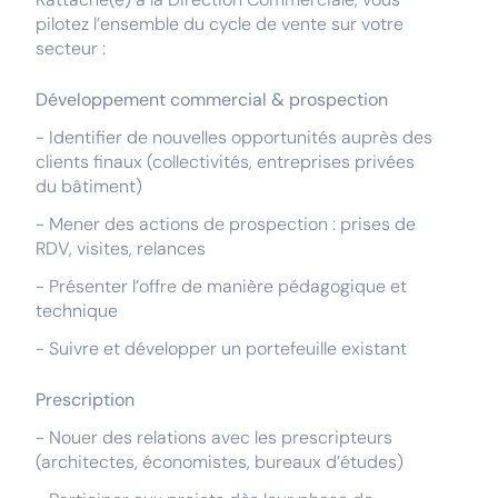
pilotez l’ensemble du cycle de vente sur votre
secteur :
Développement commercial & prospection
- Identifier de nouvelles opportunités auprès des
clients finaux (collectivités, entreprises privées
du bâtiment)
- Mener des actions de prospection : prises de
RDV, visites, relances
- Présenter l’offre de manière pédagogique et
technique
- Suivre et développer un portefeuille existant
Prescription
- Nouer des relations avec les prescripteurs
(architectes, économistes, bureaux d’études)