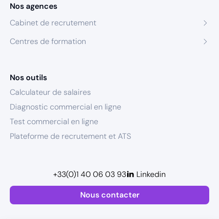
Nos agences
Cabinet de recrutement
Centres de formation
Nos outils
Calculateur de salaires
Diagnostic commercial en ligne
Test commercial en ligne
Plateforme de recrutement et ATS
+33(0)1 40 06 03 93
Linkedin
Nous contacter