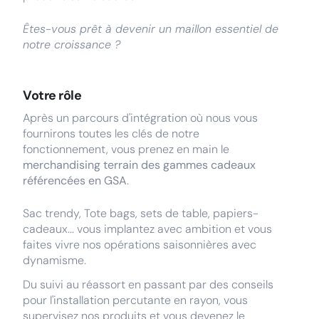
Êtes-vous prêt à devenir un maillon essentiel de
notre croissance ?
Votre rôle
Après un parcours d'intégration où nous vous
fournirons toutes les clés de notre
fonctionnement, vous prenez en main le
merchandising terrain des gammes cadeaux
référencées en GSA
.
Sac trendy, Tote bags, sets de table, papiers-
cadeaux... vous implantez avec ambition et vous
faites vivre nos opérations saisonnières avec
dynamisme.
Du suivi au réassort en passant par des conseils
pour l'installation percutante en rayon, vous
supervisez nos produits et vous devenez le