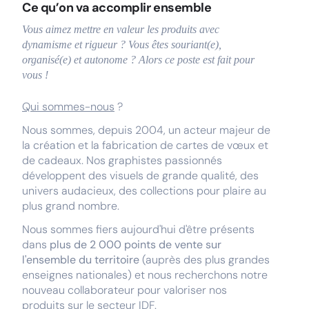
Ce qu’on va accomplir ensemble
Vous aimez mettre en valeur les produits avec
dynamisme et rigueur ? Vous êtes souriant(e),
organisé(e) et autonome ? Alors ce poste est fait pour
vous !
Qui sommes-nous
?
Nous sommes, depuis 2004, un acteur majeur de
la création et la fabrication de cartes de vœux et
de cadeaux. Nos graphistes passionnés
développent des visuels de grande qualité, des
univers audacieux, des collections pour plaire au
plus grand nombre.
Nous sommes fiers aujourd'hui d'être présents
dans
plus de 2 000 points de vente sur
l'ensemble du territoire
(auprès des plus grandes
enseignes nationales) et nous recherchons notre
nouveau collaborateur pour valoriser nos
produits sur le secteur IDF.