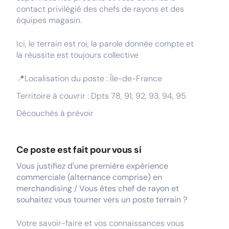
contact privilégié des chefs de rayons et des
équipes magasin.
Ici, le terrain est roi, la parole donnée compte et
la réussite est toujours collective
📍Localisation du poste : Île-de-France
Territoire à couvrir : Dpts 78, 91, 92, 93, 94, 95
Découchés à prévoir
Ce poste est fait pour vous si
Vous justifiez d'une première expérience
commerciale (alternance comprise) en
merchandising / Vous êtes chef de rayon et
souhaitez vous tourner vers un poste terrain ?
Votre savoir-faire et vos connaissances vous