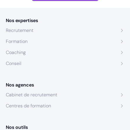
Nos expertises
Recrutement
Formation
Coaching
Conseil
Nos agences
Cabinet de recrutement
Centres de formation
Nos outils