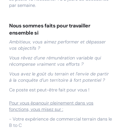
par semaine.
Nous sommes faits pour travailler
ensemble si
Ambitieux, vous aimez performer et dépasser
vos objectifs ?
Vous rêvez d’une rémunération variable qui
récompense vraiment vos efforts ?
Vous avez le goût du terrain et l’envie de partir
à la conquête d’un territoire à fort potentiel ?
Ce poste est peut-être fait pour vous !
Pour vous épanouir pleinement dans vos
fonctions, vous misez sur :
- Votre expérience de commercial terrain dans le
B to C