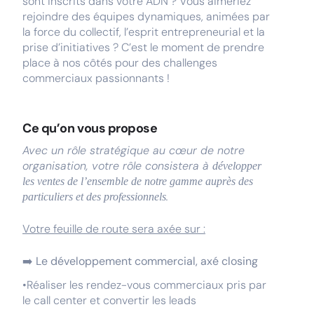
sont inscrits dans votre ADN ? Vous aimeriez
rejoindre des équipes dynamiques, animées par
la force du collectif, l’esprit entrepreneurial et la
prise d’initiatives ? C’est le moment de prendre
place à nos côtés pour des challenges
commerciaux passionnants !
Ce qu’on vous propose
Avec un rôle stratégique au cœur de notre
organisation, votre rôle consistera à
développer
les ventes de l’ensemble de notre gamme auprès des
.
particuliers et des professionnels
Votre feuille de route sera axée sur :
➡️
Le développement commercial, axé closing
•Réaliser les rendez-vous commerciaux pris par
le call center et convertir les leads