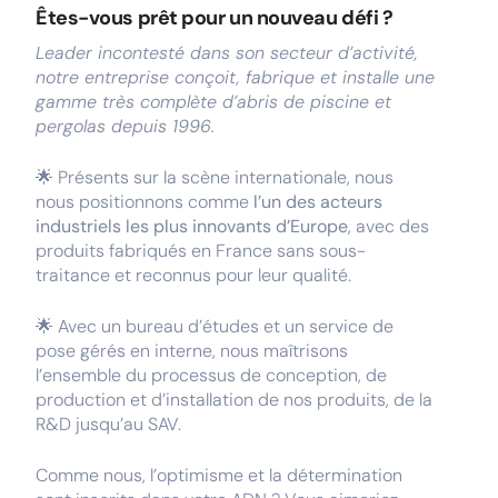
Êtes-vous prêt pour un nouveau défi ?
Leader incontesté dans son secteur d’activité,
notre entreprise conçoit, fabrique et installe une
gamme très complète d’abris de piscine et
pergolas depuis 1996.
🌟 Présents sur la scène internationale, nous
nous positionnons comme
l’un des acteurs
industriels les plus innovants d’Europe
, avec des
produits fabriqués en France sans sous-
traitance et reconnus pour leur qualité.
🌟 Avec un bureau d’études et un service de
pose gérés en interne, nous maîtrisons
l’ensemble du processus de conception, de
production et d’installation de nos produits, de la
R&D jusqu’au SAV.
Comme nous, l’optimisme et la détermination