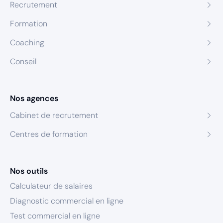
Recrutement
Formation
Coaching
Conseil
Nos agences
Cabinet de recrutement
Centres de formation
Nos outils
Calculateur de salaires
Diagnostic commercial en ligne
Test commercial en ligne