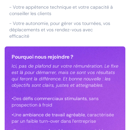
- Votre appétence technique et votre capacité à
conseiller les clients
- Votre autonomie, pour gérer vos tournées, vos
déplacements et vos rendez-vous avec
efficacité
Pourquoi nous rejoindre ?
Ici, pas de plafond sur votre rémunération. Le fixe
est là pour démarrer, mais ce sont vos résultats
qui feront la différence. Et bonne nouvelle : les
objectifs sont clairs, justes et atteignables.
•Des
défis commerciaux stimulants
, sans
prospection à froid
•Une
ambiance de travail agréable
, caractérisée
par un faible turn-over dans l’entreprise