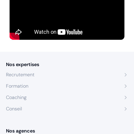
Nos expertises
Recrutement
Formation
Coaching
Conseil
Nos agences