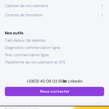
Cabinet de recrutement
Centres de formation
Nos outils
Calculateur de salaires
Diagnostic commercial en ligne
Test commercial en ligne
Plateforme de recrutement et ATS
+33(0)1 40 06 03 93
Linkedin
Nous contacter