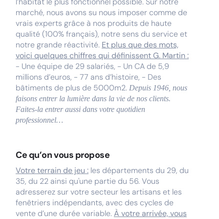
l’habitat le plus fonctionnel possible. Sur notre
marché, nous avons su nous imposer comme de
vrais experts grâce à nos produits de haute
qualité (100% français), notre sens du service et
notre grande réactivité.
Et plus que des mots,
voici quelques chiffres qui définissent G. Martin :
- Une équipe de 29 salariés, - Un CA de 5,9
millions d’euros, - 77 ans d’histoire, - Des
bâtiments de plus de 5000m2.
Depuis 1946, nous
faisons entrer la lumière dans la vie de nos clients.
Faites-la entrer aussi dans votre quotidien
professionnel…
Ce qu’on vous propose
Votre terrain de jeu :
les départements du 29, du
35, du 22 ainsi qu'une partie du 56. Vous
adresserez sur votre secteur les artisans et les
fenêtriers indépendants, avec des cycles de
vente d’une durée variable.
À votre arrivée, vous