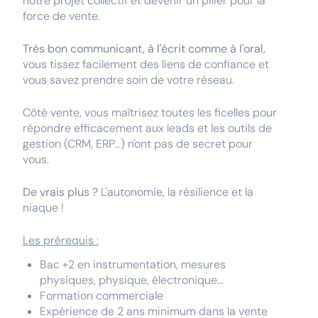
notre projet collectif et devenir un pilier pour la
force de vente.
Très bon communicant, à l'écrit comme à l'oral,
vous tissez facilement des liens de confiance et
vous savez prendre soin de votre réseau.
Côté vente, vous maîtrisez toutes les ficelles pour
répondre efficacement aux leads et les outils de
gestion (CRM, ERP...) n'ont pas de secret pour
vous.
De vrais plus ?
L'autonomie, la résilience et la
niaque !
Les prérequis :
Bac +2 en instrumentation, mesures
physiques, physique, électronique...
Formation commerciale
Expérience de 2 ans minimum dans la vente