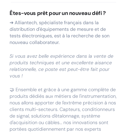
Êtes-vous prêt pour un nouveau défi ?
➔ Alliantech, spécialiste français dans la
distribution d'équipements de mesure et de
tests électroniques, est à la recherche de son
nouveau collaborateur.
Si vous avez belle expérience dans la vente de
produits techniques et une excellente aisance
relationnelle, ce poste est peut-être fait pour
vous !
🤝 Ensemble et grâce à une gamme complète de
produits dédiés aux métiers de l'instrumentation,
nous allons apporter de l'extrême précision à nos
clients multi-secteurs. Capteurs, conditionneurs
de signal, solutions d'étalonnage, système
d'acquisition ou câbles... nos innovations sont
portées quotidiennement par nos experts