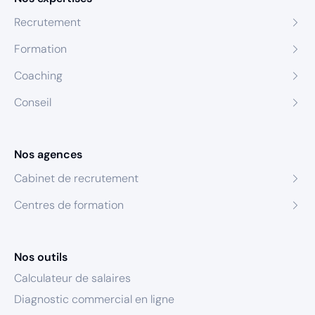
Recrutement
Formation
Coaching
Conseil
Nos agences
Cabinet de recrutement
Centres de formation
Nos outils
Calculateur de salaires
Diagnostic commercial en ligne