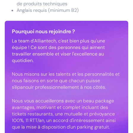
de produits techniques
Anglais requis (minimum B2)
Pourquoi nous rejoindre ?
La team d'Alliantech, c'est bien plus qu'une
équipe ! Ce sont des personnes qui aiment
travailler ensemble et viser l'excellence au
quotidien.
Nous misons sur les talents et les personnalités et
nous faisons en sorte que chacun puisse
s'épanouir professionnellement à nos côtés.
Nous vous accueillerons avec un beau package
avantages, motivant et complet incluant des
tickets restaurants, une mutuelle et prévoyance
100%, 11 RTT/an, un accord d'intéressement ainsi
que la mise à disposition d'un parking gratuit.