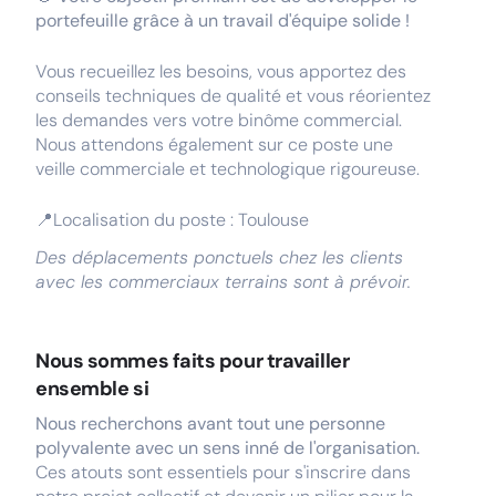
portefeuille grâce à un travail d'équipe solide !
Vous recueillez les besoins, vous apportez des
conseils techniques de qualité et vous réorientez
les demandes vers votre binôme commercial.
Nous attendons également sur ce poste une
veille commerciale et technologique rigoureuse.
📍Localisation du poste : Toulouse
Des déplacements ponctuels chez les clients
avec les commerciaux terrains sont à prévoir.
Nous sommes faits pour travailler
ensemble si
Nous recherchons avant tout une personne
polyvalente avec un sens inné de l'organisation.
Ces atouts sont essentiels pour s'inscrire dans