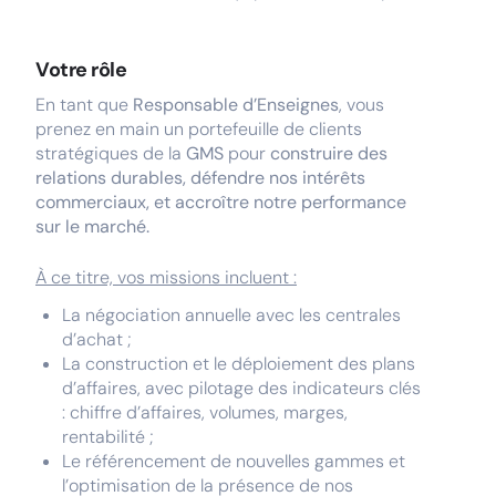
Votre rôle
En tant que
Responsable d’Enseignes
, vous
prenez en main un portefeuille de clients
stratégiques de la
GMS
pour
construire des
relations durables, défendre nos intérêts
commerciaux, et accroître notre performance
sur le marché.
À ce titre, vos missions incluent :
La négociation annuelle avec les centrales
d’achat ;
La construction et le déploiement des plans
d’affaires, avec pilotage des indicateurs clés
: chiffre d’affaires, volumes, marges,
rentabilité ;
Le référencement de nouvelles gammes et
l’optimisation de la présence de nos