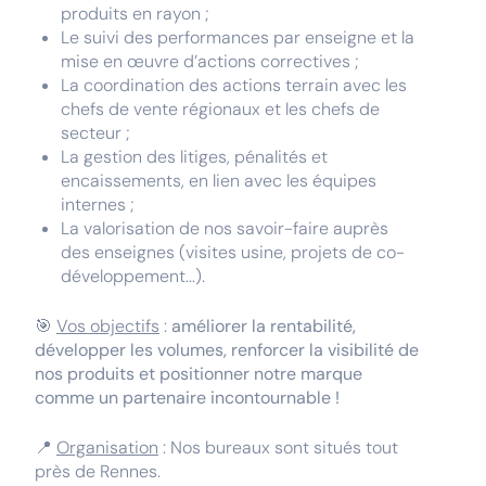
produits en rayon ;
Le suivi des performances par enseigne et la
mise en œuvre d’actions correctives ;
La coordination des actions terrain avec les
chefs de vente régionaux et les chefs de
secteur ;
La gestion des litiges, pénalités et
encaissements, en lien avec les équipes
internes ;
La valorisation de nos savoir-faire auprès
des enseignes (visites usine, projets de co-
développement...).
🎯
Vos objectifs
:
améliorer la rentabilité,
développer les volumes, renforcer la visibilité de
nos produits et positionner notre marque
comme un partenaire incontournable !
📍
Organisation
: Nos bureaux sont situés tout
près de Rennes.