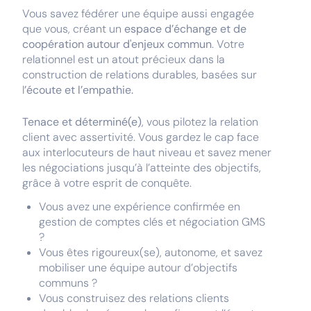
Vous savez fédérer une équipe aussi engagée
que vous, créant un
espace d’échange et de
coopération autour d'enjeux commun
. Votre
relationnel est un atout précieux dans la
construction de relations durables, basées sur
l
’écoute et l’empathie.
Tenace et déterminé(e)
, vous pilotez la relation
client avec assertivité. Vous gardez le cap face
aux interlocuteurs de haut niveau et savez mener
les négociations jusqu’à l’atteinte des objectifs,
grâce à votre esprit de conquête.
Vous avez une expérience confirmée en
gestion de comptes clés et négociation GMS
?
Vous êtes rigoureux(se), autonome, et savez
mobiliser une équipe autour d’objectifs
communs ?
Vous construisez des relations clients