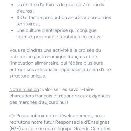
Un chiffre d’affaires de plus de 7 milliards
d’euros ;
150 sites de production ancrés au cœur des
territoires ;
Une culture d’entreprise qui conjugue
solidité, proximité et ambition collective.
Vous rejoindrez une activité à la croisée du
patrimoine gastronomique français et de
l’innovation alimentaire, qui fédère plusieurs
entreprises artisanales régionales au sein d’une
structure unique.
Notre mission
: valoriser les
savoir-faire
charcutiers français et répondre aux exigences
des marchés d’aujourd’hui !
👉 Pour soutenir notre développement, nous
recrutons notre futur
Responsable d’Enseignes
(H/F)
au sein de notre équipe Grands Comptes.