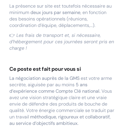
La présence sur site est toutefois nécessaire au
minimum
deux jours par semaine
, en fonction
des besoins opérationnels (réunions,
coordination d’équipe, déplacements,...).
👉
Les frais de transport et, si nécessaire,
d’hébergement pour ces journées seront pris en
charge !
Ce poste est fait pour vous si
La négociation auprès de la GMS
est votre arme
secrète, aiguisée par au moins
5 ans
d’expérience comme Compte Clé national.
Vous
avez une vision stratégique claire et une vraie
envie de défendre des produits de bouche de
qualité. Votre énergie commerciale se traduit par
un travail
méthodique, rigoureux et collaboratif,
au service d’objectifs ambitieux.