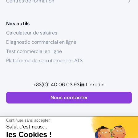
Centres de formation
Nos outils
Calculateur de salaires
Diagnostic commercial en ligne
Test commercial en ligne
Plateforme de recrutement et ATS
+33(0)1 40 06 03 93
Linkedin
Nous contacter
Continuer sans accepter
Salut c'est nous...
les Cookies !