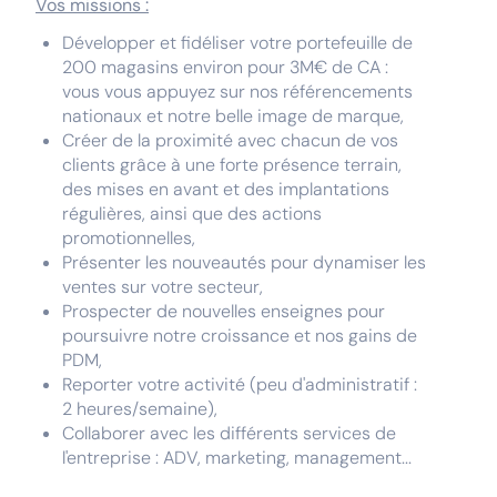
Vos missions :
Développer et fidéliser votre portefeuille de
200 magasins environ pour 3M€ de CA :
vous vous appuyez sur nos référencements
nationaux et notre belle image de marque,
Créer de la proximité avec chacun de vos
clients grâce à une forte présence terrain,
des mises en avant et des implantations
régulières, ainsi que des actions
promotionnelles,
Présenter les nouveautés pour dynamiser les
ventes sur votre secteur,
Prospecter de nouvelles enseignes pour
poursuivre notre croissance et nos gains de
PDM,
Reporter votre activité (peu d'administratif :
2 heures/semaine),
Collaborer avec les différents services de
l'entreprise : ADV, marketing, management...