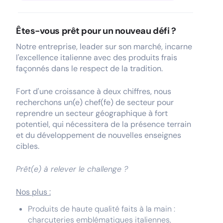
Êtes-vous prêt pour un nouveau défi ?
Notre entreprise, leader sur son marché, incarne
l'excellence italienne avec des produits frais
façonnés dans le respect de la tradition.
Fort d'une croissance à deux chiffres, nous
recherchons un(e) chef(fe) de secteur pour
reprendre un secteur géographique à fort
potentiel, qui nécessitera de la présence terrain
et du développement de nouvelles enseignes
cibles.
Prêt(e) à relever le challenge ?
Nos plus :
Produits de haute qualité faits à la main :
charcuteries emblématiques italiennes,