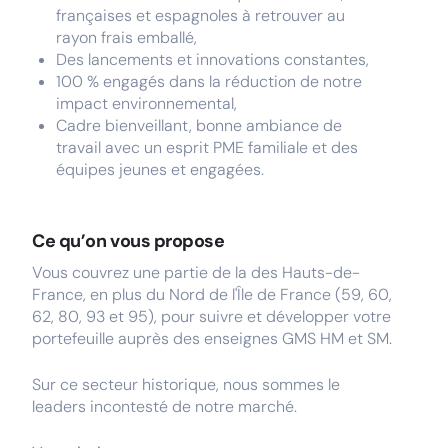
françaises et espagnoles à retrouver au
rayon frais emballé,
Des lancements et innovations constantes,
100 % engagés dans la réduction de notre
impact environnemental,
Cadre bienveillant, bonne ambiance de
travail avec un esprit PME familiale et des
équipes jeunes et engagées.
Ce qu’on vous propose
Vous couvrez une partie de la des Hauts-de-
France, en plus du Nord de l'Île de France (59, 60,
62, 80, 93 et 95), pour suivre et développer votre
portefeuille auprès des enseignes GMS HM et SM.
Sur ce secteur historique, nous sommes le
leaders incontesté de notre marché.