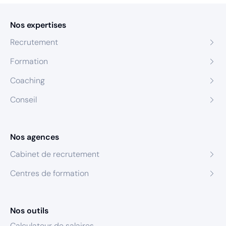
Nos expertises
Recrutement
Formation
Coaching
Conseil
Nos agences
Cabinet de recrutement
Centres de formation
Nos outils
Calculateur de salaires