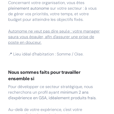
Concernant votre organisation, vous êtes
pleinement autonome
sur votre secteur : à vous
de gérer vos priorités, votre temps, et votre
budget pour atteindre les objectifs fixés.
Autonome ne veut pas dire seul.e : votre manager
saura vous épauler, afin d'assurer une prise de
poste en douceur.
📍
Lieu idéal d'habitation : Somme / Oise.
Nous sommes faits pour travailler
ensemble si
Pour développer ce secteur stratégique, nous
recherchons un profil ayant
minimum 2 ans
d'expérience en GSA, idéalement produits frais
.
Au-delà de votre expérience, c'est votre