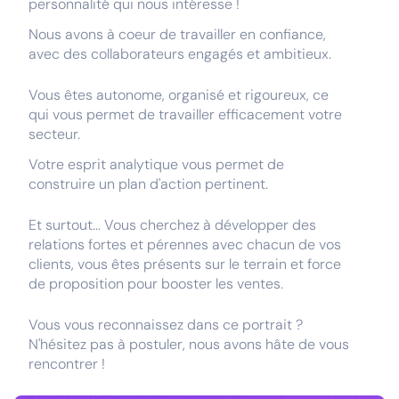
personnalité qui nous intéresse !
Nous avons à coeur de travailler en confiance,
avec des collaborateurs engagés et ambitieux.
Vous êtes autonome, organisé et rigoureux, ce
qui vous permet de travailler efficacement votre
secteur.
Votre esprit analytique vous permet de
construire un plan d'action pertinent.
Et surtout... Vous cherchez à développer des
relations fortes et pérennes avec chacun de vos
clients, vous êtes présents sur le terrain et force
de proposition pour booster les ventes.
Vous vous reconnaissez dans ce portrait ?
N'hésitez pas à postuler, nous avons hâte de vous
rencontrer !