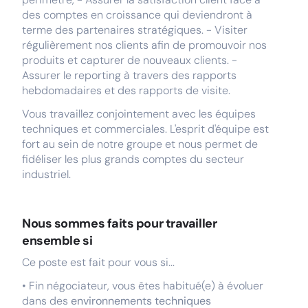
des comptes en croissance qui deviendront à
terme des partenaires stratégiques. - Visiter
régulièrement nos clients afin de promouvoir nos
produits et capturer de nouveaux clients. -
Assurer le reporting à travers des rapports
hebdomadaires et des rapports de visite.
Vous travaillez conjointement avec les équipes
techniques et commerciales. L'esprit d'équipe est
fort au sein de notre groupe et nous permet de
fidéliser les plus grands comptes du secteur
industriel.
Nous sommes faits pour travailler
ensemble si
Ce poste est fait pour vous si...
• Fin négociateur, vous êtes habitué(e) à évoluer
dans des
environnements techniques