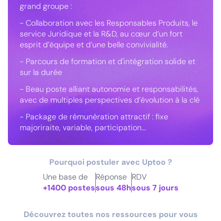
grand groupe :
- Collaboration avec les Responsables Produits, le
service Juridique et la R&D, au cœur d’un fort
esprit d’équipe et d’une belle convivialité.
- Parcours de formation et d'intégration solide et
sur la durée
- Beau poste alliant autonomie et responsabilités,
avec de multiples perspectives d’évolution à la clé
- Package de rémunération attractif : fixe
majoriraite, variable, participation...
Pourquoi postuler avec Uptoo ?
Une base de
Réponse
RDV
+1400 postes
sous 48h
sous 7 jours
Découvrez toutes nos ressources pour vous