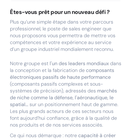
Êtes-vous prêt pour un nouveau défi ?
Plus qu’une simple étape dans votre parcours
professionnel, le poste de sales engineer que
nous proposons vous permettra de mettre vos
compétences et votre expérience au service
d’un groupe industriel mondialement reconnu.
Notre groupe est
l'un des leaders mondiaux
dans
la conception et la fabrication de
composants
électroniques passifs de haute performance
(composants passifs complexes et sous-
systèmes de précision), adressés des
marchés
de niche comme la défense, l'aéronautique, le
spatial...
sur un positionnement haut de gamme.
Les plus grands acteurs de ces secteurs nous
font aujourd’hui confiance, grâce à la qualité de
nos produits et de nos services associés.
Ce qui nous démarque : notre
capacité à créer