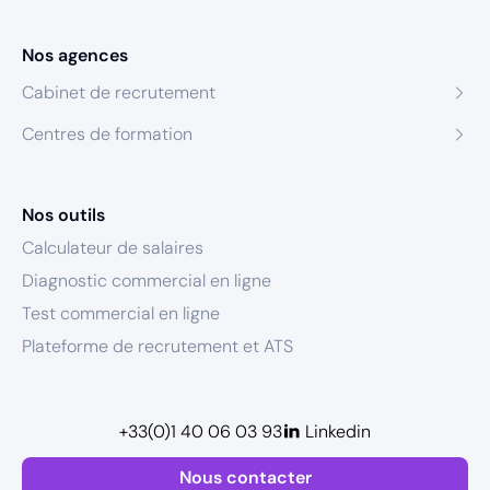
Nos agences
Cabinet de recrutement
Centres de formation
Nos outils
Calculateur de salaires
Diagnostic commercial en ligne
Test commercial en ligne
Plateforme de recrutement et ATS
+33(0)1 40 06 03 93
Linkedin
Nous contacter