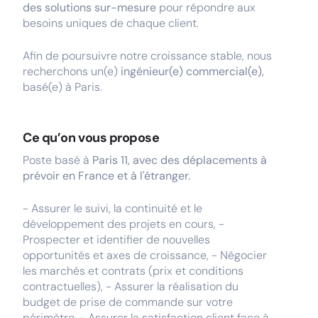
des solutions sur-mesure
pour répondre aux
besoins uniques de chaque client.
Afin de poursuivre notre croissance stable, nous
recherchons un(e)
ingénieur(e) commercial(e),
basé(e) à Paris.
Ce qu’on vous propose
Poste basé à
Paris 11, avec des déplacements à
prévoir en France et à l'étranger.
- Assurer le suivi, la continuité et le
développement des projets en cours, -
Prospecter et identifier de nouvelles
opportunités et axes de croissance, - Négocier
les marchés et contrats (prix et conditions
contractuelles), - Assurer la réalisation du
budget de prise de commande sur votre
périmètre, - Assurer la satisfaction client face à