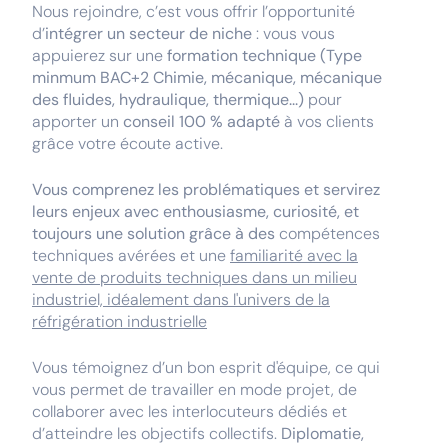
Nous rejoindre, c’est vous offrir l’opportunité
d’
intégrer un secteur de niche
: vous vous
appuierez sur une
formation technique (Type
minmum BAC+2 Chimie, mécanique, mécanique
des fluides, hydraulique, thermique...)
pour
apporter un
conseil 100 % adapté
à vos clients
grâce votre écoute active.
Vous comprenez les problématiques et servirez
leurs enjeux avec enthousiasme, curiosité, et
toujours une solution grâce à des
compétences
techniques avérées et une
familiarité avec la
vente de produits techniques dans un milieu
industriel, idéalement dans l'univers de la
réfrigération industrielle
Vous témoignez d’un bon esprit d'équipe, ce qui
vous permet de travailler en mode projet, de
collaborer avec les interlocuteurs dédiés et
d’atteindre les objectifs collectifs.
Diplomatie,