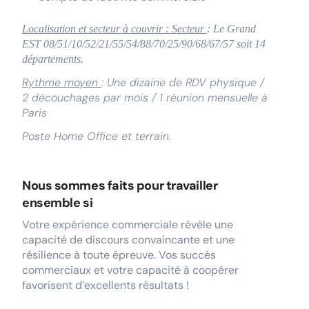
Localisation et secteur à couvrir : Secteur
: Le Grand
EST 08/51/10/52/21/55/54/88/70/25/90/68/67/57 soit 14
départements.
Rythme moyen
: Une dizaine de RDV physique /
2 découchages par mois / 1 réunion mensuelle à
Paris
Poste Home Office et terrain.
Nous sommes faits pour travailler
ensemble si
Votre expérience commerciale révèle une
capacité de discours convaincante et une
résilience à toute épreuve. Vos succès
commerciaux et votre capacité à coopérer
favorisent d’excellents résultats !