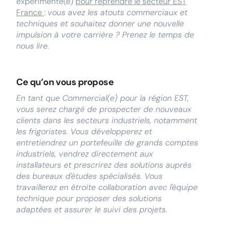
expérimenté(e)
pour reprendre le secteur EST
France
:
vous avez les atouts commerciaux et
techniques et souhaitez donner une nouvelle
impulsion à votre carrière ? Prenez le temps de
nous lire.
Ce qu’on vous propose
En tant que Commercial(e) pour la région EST,
vous serez chargé de prospecter de nouveaux
clients dans les secteurs industriels, notamment
les frigoristes. Vous développerez et
entretiendrez un portefeuille de grands comptes
industriels, vendrez directement aux
installateurs et prescrirez des solutions auprès
des bureaux d'études spécialisés. Vous
travaillerez en étroite collaboration avec l'équipe
technique pour proposer des solutions
adaptées et assurer le suivi des projets.