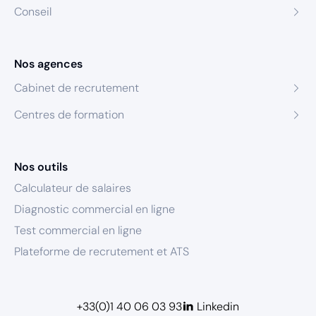
Conseil
Nos agences
Cabinet de recrutement
Centres de formation
Nos outils
Calculateur de salaires
Diagnostic commercial en ligne
Test commercial en ligne
Plateforme de recrutement et ATS
+33(0)1 40 06 03 93
Linkedin