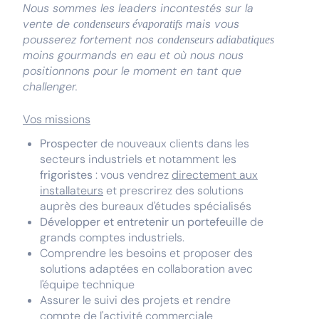
Nous sommes les leaders incontestés sur la
vente de
mais vous
condenseurs évaporatifs
pousserez fortement nos
condenseurs adiabatiques
moins gourmands en eau et où nous nous
positionnons pour le moment en tant que
challenger.
Vos missions
Prospecter
de nouveaux clients dans les
secteurs industriels et notamment les
frigoristes
: vous vendrez
directement aux
installateurs
et prescrirez des solutions
auprès des bureaux d'études spécialisés
Développer et entretenir un portefeuille
de
grands comptes industriels.
Comprendre les besoins et proposer des
solutions adaptées en collaboration avec
l'équipe technique
Assurer le suivi des projets et rendre
compte de l'activité commerciale