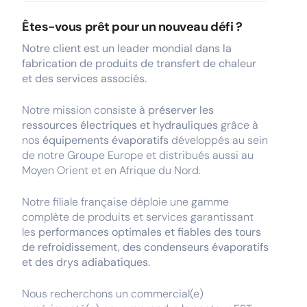
Êtes-vous prêt pour un nouveau défi ?
Notre client est un leader mondial dans la
fabrication de produits de transfert de chaleur
et des services associés.
Notre mission consiste à
préserver les
ressources électriques et hydrauliques
grâce à
nos
équipements évaporatifs
développés au sein
de notre Groupe Europe et distribués aussi au
Moyen Orient et en Afrique du Nord.
Notre filiale française déploie une gamme
complète de produits et services garantissant
les
performances optimales et fiables des tours
de refroidissement, des condenseurs évaporatifs
et des drys adiabatiques.
Nous recherchons un commercial(e)