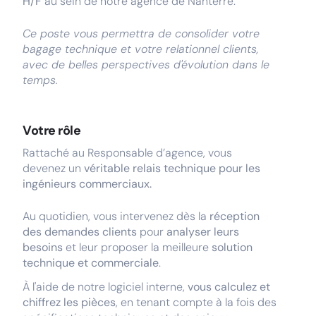
H/F
au sein de notre agence de Nanterre.
Ce poste vous permettra de consolider votre
bagage technique et votre relationnel clients,
avec de belles perspectives d'évolution dans le
temps.
Votre rôle
Rattaché au Responsable d’agence, vous
devenez un
véritable relais technique pour les
ingénieurs commerciaux.
Au quotidien, vous intervenez dès la
réception
des demandes clients
pour
analyser leurs
besoins
et leur proposer la meilleure
solution
technique et commerciale
.
À l'aide de notre logiciel interne,
vous calculez et
chiffrez les pièces
, en tenant compte à la fois des