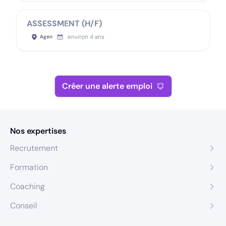
ASSESSMENT (H/F)
environ 4 ans
Agen
Créer une alerte emploi
Nos expertises
Recrutement
Formation
Coaching
Conseil