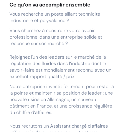
Ce qu’on va accomplir ensemble
Vous recherche un poste alliant technicité
industrielle et polyvalence ?
Vous cherchez à construire votre avenir
professionnel dans une entreprise solide et
reconnue sur son marché ?
Rejoignez l’un des leaders sur le marché de la
régulation des fluides dans l’industrie
dont le
savoir-faire est mondialement reconnu avec un
excellent rapport qualité / prix.
Notre entreprise investit fortement pour rester à
la pointe et maintenir sa position de leader : une
nouvelle usine en Allemagne, un nouveau
bâtiment en France, et une croissance régulière
du chiffre d’affaires.
Nous recrutons un
Assistant chargé d'affaires