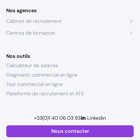
Nos agences
Cabinet de recrutement
Centres de formation
Nos outils
Calculateur de salaires
Diagnostic commercial en ligne
Test commercial en ligne
Plateforme de recrutement et ATS
+33(0)1 40 06 03 93
Linkedin
Nous contacter