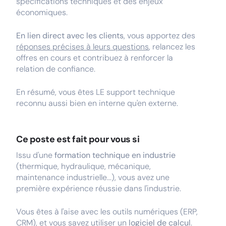
spécifications techniques et des enjeux
économiques.
En lien direct avec les clients
, vous apportez des
réponses précises à leurs questions
, relancez les
offres en cours et contribuez à renforcer la
relation de confiance.
En résumé, vous êtes LE support technique
reconnu aussi bien en interne qu'en externe.
Ce poste est fait pour vous si
Issu d'une
formation technique en industrie
(thermique, hydraulique, mécanique,
maintenance industrielle...), vous avez une
première expérience réussie dans l'industrie.
Vous êtes à l'aise avec les outils numériques (ERP,
CRM), et vous savez utiliser un
logiciel de calcul
.