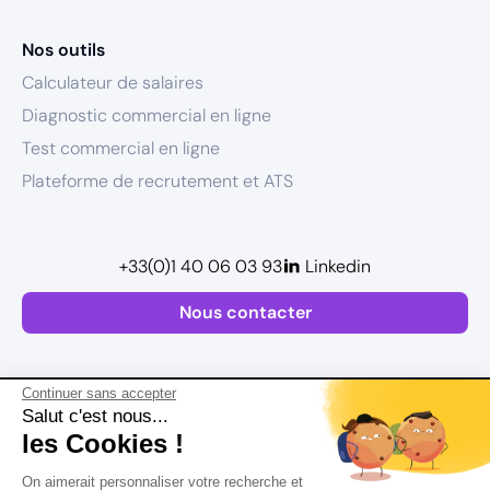
Nos outils
Calculateur de salaires
Diagnostic commercial en ligne
Test commercial en ligne
Plateforme de recrutement et ATS
+33(0)1 40 06 03 93
Linkedin
Nous contacter
Continuer sans accepter
Salut c'est nous...
les Cookies !
Plan de site
On aimerait personnaliser votre recherche et