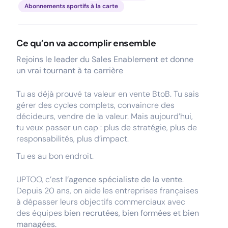
Abonnements sportifs à la carte
Ce qu’on va accomplir ensemble
Rejoins le leader du Sales Enablement et donne
un vrai tournant à ta carrière
Tu as déjà prouvé ta valeur en vente BtoB. Tu sais
gérer des cycles complets, convaincre des
décideurs, vendre de la valeur. Mais aujourd’hui,
tu veux passer un cap : plus de stratégie, plus de
responsabilités, plus d’impact.
Tu es au bon endroit.
UPTOO, c’est
l’agence spécialiste de la vente
.
Depuis 20 ans, on aide les entreprises françaises
à dépasser leurs objectifs commerciaux avec
des équipes
bien recrutées, bien formées et bien
managées.