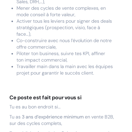
Sales, DRH,…),
Mener des cycles de vente complexes, en
mode conseil à forte valeur,
Activer tous les leviers pour signer des deals
stratégiques (prospection, visio, face à
face…),
Co-construire avec nous l’évolution de notre
offre commerciale,
Piloter ton business, suivre tes KPI, affiner
ton impact commercial,
Travailler main dans la main avec les équipes
projet pour garantir le succès client.
Ce poste est fait pour vous si
Tu es au bon endroit si…
Tu as
3 ans d’expérience minimum
en vente B2B,
sur des cycles complets,