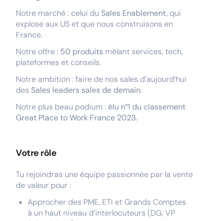
Notre marché : celui du
Sales Enablement,
qui
explose aux US et que nous construisons en
France.
Notre offre :
50 produits
mêlant services, tech,
plateformes et conseils.
Notre ambition : faire de nos sales d’aujourd’hui
des
Sales leaders sales de demain
.
Notre plus beau podium :
élu n°1 du classement
Great Place to Work France 2023.
Votre rôle
Tu rejoindras une équipe passionnée par la vente
de valeur pour :
Approcher des PME, ETI et Grands Comptes
à un haut niveau d’interlocuteurs (DG, VP