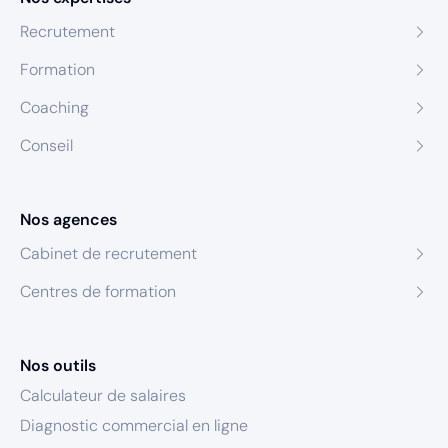
Recrutement
Formation
Coaching
Conseil
Nos agences
Cabinet de recrutement
Centres de formation
Nos outils
Calculateur de salaires
Diagnostic commercial en ligne