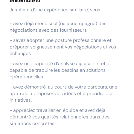
ensemble si
Justifiant d'une expérience similaire, vous :
-
avez déjà mené seul (ou accompagné) des
négociations avec des fournisseurs
- savez adopter une posture professionnelle et
préparer soigneusement vos négociations
et
vos
échanges.
- avez une capacité d’analyse aiguisée et êtes
capable de traduire les besoins en solutions
opérationnelles.
- avez démontré, au cours de votre parcours, une
aptitude à proposer des idées et à prendre des
initiatives.
- appréciez travailler en équipe et avez déjà
démontré vos qualités relationnelles dans des
situations concrètes.