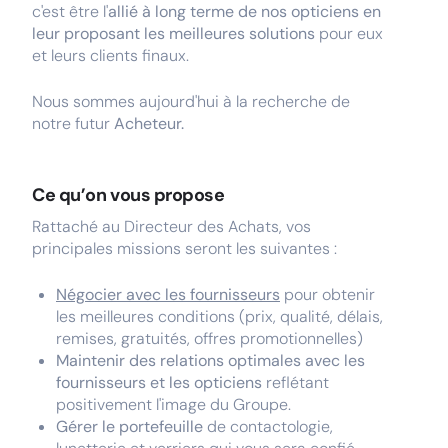
c'est être l'
allié à long terme de nos opticiens en
leur proposant les meilleures solutions
pour eux
et leurs clients finaux.
Nous sommes aujourd'hui à la recherche de
notre futur
Acheteur.
Ce qu’on vous propose
Rattaché au Directeur des Achats, vos
principales missions seront les suivantes :
Négocier avec les fournisseurs
pour obtenir
les meilleures conditions (prix, qualité, délais,
remises, gratuités, offres promotionnelles)
Maintenir des relations optimales avec les
fournisseurs
et les opticiens
reflétant
positivement l'image du Groupe.
Gérer le portefeuille
de contactologie,