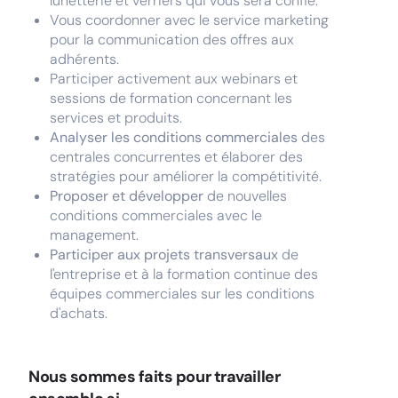
lunetterie et verriers qui vous sera confié.
Vous coordonner avec le service marketing
pour la communication des offres aux
adhérents.
Participer activement aux webinars et
sessions de formation concernant les
services et produits.
Analyser les conditions commerciales
des
centrales concurrentes et élaborer des
stratégies pour améliorer la compétitivité.
Proposer et développer
de nouvelles
conditions commerciales avec le
management.
Participer aux projets transversaux
de
l'entreprise et à la formation continue des
équipes commerciales sur les conditions
d'achats.
Nous sommes faits pour travailler