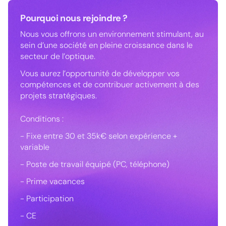
Pourquoi nous rejoindre ?
Nous vous offrons un environnement stimulant, au
sein d’une société en pleine croissance dans le
secteur de l’optique.
Vous aurez l’opportunité de développer vos
compétences et de contribuer activement à des
projets stratégiques.
Conditions :
- Fixe entre 30 et 35k€ selon expérience +
variable
- Poste de travail équipé (PC, téléphone)
- Prime vacances
- Participation
- CE