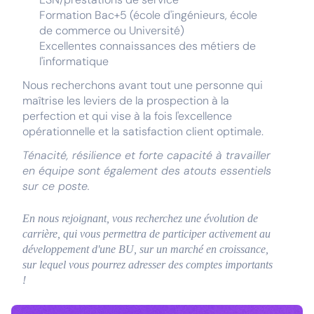
Formation Bac+5 (école d'ingénieurs, école
de commerce ou Université)
Excellentes connaissances des métiers de
l'informatique
Nous recherchons avant tout une personne qui
maîtrise les leviers de la prospection à la
perfection et qui vise à la fois l'excellence
opérationnelle et la satisfaction client optimale.
Ténacité, résilience et forte capacité à travailler
en équipe sont également des atouts essentiels
sur ce poste.
En nous rejoignant, vous recherchez une évolution de
carrière, qui vous permettra de participer activement au
développement d'une BU, sur un marché en croissance,
sur lequel vous pourrez adresser des comptes importants
!