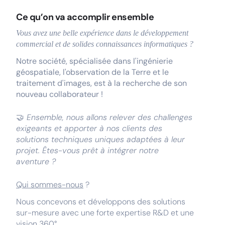
Ce qu’on va accomplir ensemble
Vous avez une belle expérience dans le développement
commercial et de solides connaissances informatiques ?
Notre société, spécialisée dans l'ingénierie
géospatiale, l'observation de la Terre et le
traitement d'images, est à la recherche de son
nouveau collaborateur !
🤝
Ensemble, nous allons relever des challenges
exigeants et apporter à nos clients des
solutions techniques uniques adaptées à leur
projet. Êtes-vous prêt à intégrer notre
aventure ?
Qui sommes-nous
?
Nous concevons et développons des solutions
sur-mesure avec une forte expertise R&D et une
vision 360°.