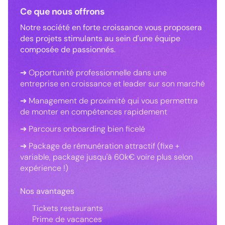
Ce que nous offrons
Notre société en forte croissance vous proposera
des projets stimulants au sein d'une équipe
composée de passionnés.
➔ Opportunité professionnelle dans une
entreprise en croissance et leader sur son marché
➔ Management de proximité qui vous permettra
de monter en compétences rapidement
➔ Parcours onboarding bien ficelé
➔ Package de rémunération attractif (fixe +
variable, package jusqu'à 60k€ voire plus selon
expérience !)
Nos avantages
Tickets restaurants
Prime de vacances