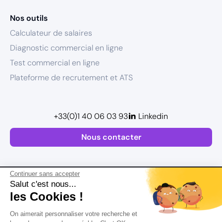
Nos outils
Calculateur de salaires
Diagnostic commercial en ligne
Test commercial en ligne
Plateforme de recrutement et ATS
+33(0)1 40 06 03 93
Linkedin
Nous contacter
Continuer sans accepter
Salut c'est nous...
les Cookies !
Plan de site
On aimerait personnaliser votre recherche et