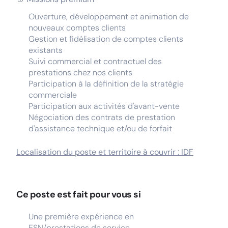
Ouverture, développement et animation de
nouveaux comptes clients
Gestion et fidélisation de comptes clients
existants
Suivi commercial et contractuel des
prestations chez nos clients
Participation à la définition de la stratégie
commerciale
Participation aux activités d'avant-vente
Négociation des contrats de prestation
d'assistance technique et/ou de forfait
Localisation du poste et territoire à couvrir : IDF
Ce poste est fait pour vous si
Une première expérience en
ESN/prestations de service