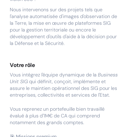
Nous intervenons sur des projets tels que
l'analyse automatisée d'images d'observation de
la Terre, la mise en œuvre de plateformes SIG
pour la gestion territoriale ou encore le
développement d'outils d'aide à la décision pour
la Défense et la Sécurité.
Votre rôle
Vous intégrez l'équipe dynamique de la
Business
Unit SIG
qui définit, conçoit, implémente et
assure le maintien opérationnel des SIG pour les
entreprises, collectivités et services de l'Etat.
Vous reprenez un portefeuille bien travaillé
évalué à plus d'1M€ de CA qui comprend
notamment des grands comptes.
🎯 Missions premium