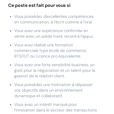
Ce poste est fait pour vous si
Vous possédez d'excellentes compétences
en communication, à l’écrit comme à l’oral.
Vous avez une expérience confirmée en
vente avec un solide track record à l’appui.
Vous avez réalisé une formation
commerciale type école de commerce,
BTS/IUT ou Licence pro équivalente.
Vous avez une forte sensibilité business, un
goût pour la négociation et un talent pour la
gestion de la relation client.
Vous possédez une motivation à dépasser
vos objectifs dans un environnement
dynamique et collaboratif.
Vous avez un intérêt marqué pour
l’innovation dans le secteur des transactions