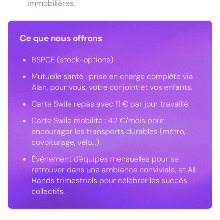
immobilières.
Ce que nous offrons
BSPCE (stock-options)
Mutuelle santé : prise en charge complète via
Alan, pour vous, votre conjoint et vos enfants.
Carte Swile repas avec 11 € par jour travaillé.
Carte Swile mobilité : 42 €/mois pour
encourager les transports durables (métro,
covoiturage, vélo…).
Événement d'équipes mensuelles pour se
retrouver dans une ambiance conviviale, et All
Hands trimestriels pour célébrer les succès
collectifs.