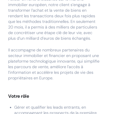
immobilier européen, notre client s’engage à
transformer l’achat et la vente de biens en
rendant les transactions deux fois plus rapides
que les méthodes traditionnelles. En seulement
20 mois, il a permis à des milliers de particuliers
de concrétiser une étape clé de leur vie, avec
plus d’un milliard d’euros de biens échangés.
Il accompagne de nombreux partenaires du
secteur immobilier et financier en proposant une
plateforme technologique innovante, qui simplifie
les parcours de vente, améliore l’accès à
l’information et accélère les projets de vie des
propriétaires en Europe.
Votre rôle
Gérer et qualifier les leads entrants, en
accompagnant les prospects de la première