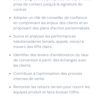
prise de contact jusqu’à la signature du
contrat.
Adopter un rôle de conseiller de confiance
en comprenant les enjeux des clients et en
proposant des plans d’action personnalisés.
Suivre et analyser les performances
hebdomadaires (emails, appels, visios) à
travers des KPIs clairs.
Identifier des leviers d’amélioration du taux
de conversion à partir des échanges avec
les clients.
Contribuer à l’optimisation des process
internes de vente.
Remonter les retours terrain pour nourrir les
équipes produit et faire évoluer l’offre.