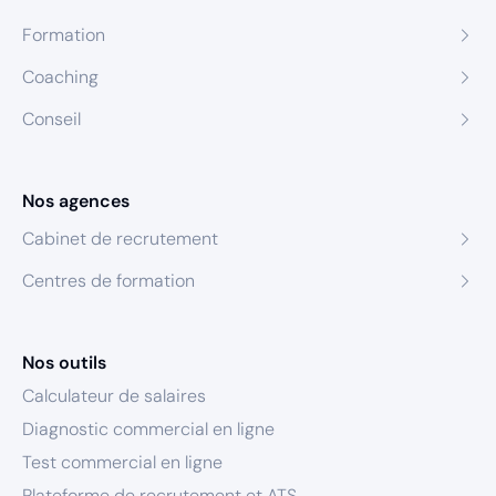
Formation
Coaching
Conseil
Nos agences
Cabinet de recrutement
Centres de formation
Nos outils
Calculateur de salaires
Diagnostic commercial en ligne
Test commercial en ligne
Plateforme de recrutement et ATS