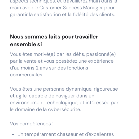
aspects techniques, et travaillerez main dans la
main avec le Customer Success Manager pour
garantir la satisfaction et la fidélité des clients.
Nous sommes faits pour travailler
ensemble si
Vous êtes motivé(e) par les défis, passionné(e)
par la vente et vous possédez une expérience
d’
au moins 2 ans sur des fonctions
commerciales.
Vous êtes une personne
dynamique, rigoureuse
et agile
, capable de naviguer dans un
environnement technologique, et intéressée par
le domaine de la cybersécurité.
Vos compétences :
Un
tempérament chasseur
et d'excellentes