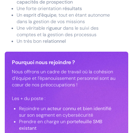
capacités de prospection
Une forte orientation
résultats
Un
esprit d’équipe
, tout en étant autonome
dans la gestion de vos missions
Une véritable
rigueur
dans le suivi des
comptes et la gestion des processus
Un très bon
relationnel
Pourquoi nous rejoindre ?
Nous offrons un cadre de travail où la cohésion
d’équipe et l’épanouissement personnel sont au
cœur de nos préoccupations !
Les + du poste :
Rejoindre un
acteur connu et bien identifié
sur son segment en cybersécurité
Prendre en charge un
portefeuille SMB
existant