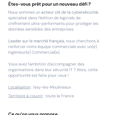
Êtes-vous prêt pour un nouveau défi ?
Nous sommes un
acteur clé de la cybersécurité
,
spécialisé dans l’édition de logiciels de
chiffrement ultra-performants pour protéger les
données sensibles des entreprises.
Leader sur le marché français,
nous cherchons à
renforcer notre équipe commerciale avec un(e)
Ingénieur(e) Commercial(e).
Vous avez l’ambition d'accompagner des
organisations dans leur sécurité IT ? Alors, cette
opportunité est faite pour vous !
Localisation
: Issy-les-Moulineaux
Territoire à couvrir
: toute la France
Ce qu’on vous propose