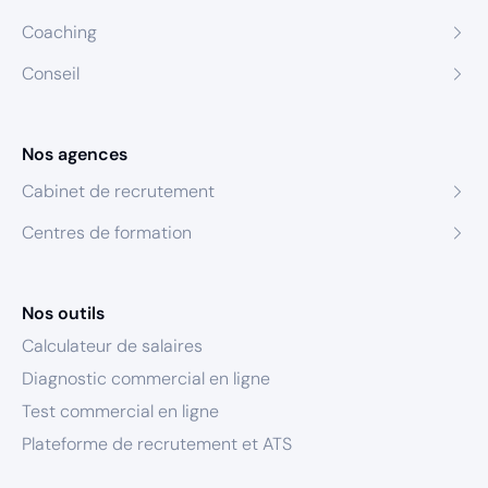
Coaching
Conseil
Nos agences
Cabinet de recrutement
Centres de formation
Nos outils
Calculateur de salaires
Diagnostic commercial en ligne
Test commercial en ligne
Plateforme de recrutement et ATS