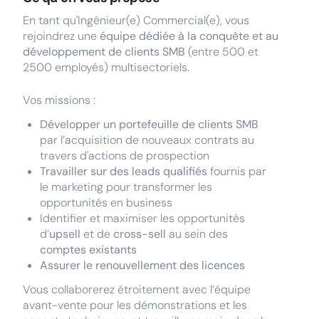
En tant qu'Ingénieur(e) Commercial(e), vous
rejoindrez une
équipe dédiée à la conquête et au
développement de clients SMB
(entre 500 et
2500 employés) multisectoriels.
Vos missions :
Développer un portefeuille de clients SMB
par l’acquisition de nouveaux contrats au
travers d'actions de prospection
Travailler sur des leads qualifiés
fournis par
le marketing pour transformer les
opportunités en business
Identifier et maximiser les opportunités
d’
upsell
et de
cross-sell
au sein des
comptes existants
Assurer le renouvellement des licences
Vous collaborerez étroitement avec l’équipe
avant-vente pour les démonstrations et les