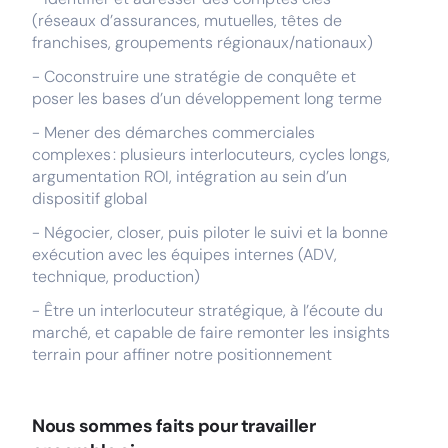
(réseaux d’assurances, mutuelles, têtes de
franchises, groupements régionaux/nationaux)
- Coconstruire une stratégie de conquête et
poser les bases d’un développement long terme
- Mener des démarches commerciales
complexes : plusieurs interlocuteurs, cycles longs,
argumentation ROI, intégration au sein d’un
dispositif global
- Négocier, closer, puis piloter le suivi et la bonne
exécution avec les équipes internes (ADV,
technique, production)
- Être un interlocuteur stratégique, à l’écoute du
marché, et capable de faire remonter les insights
terrain pour affiner notre positionnement
Nous sommes faits pour travailler