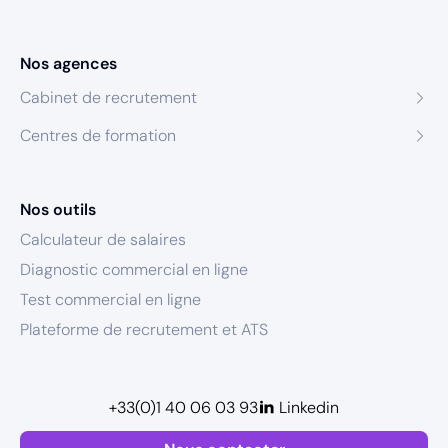
Nos agences
Cabinet de recrutement
Centres de formation
Nos outils
Calculateur de salaires
Diagnostic commercial en ligne
Test commercial en ligne
Plateforme de recrutement et ATS
+33(0)1 40 06 03 93
Linkedin