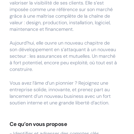
valoriser la visibilité de ses clients. Elle s’est
imposée comme une référence sur son marché
grâce à une maîtrise complète de la chaîne de
valeur : design, production, installation, logiciel,
maintenance et financement.
Aujourd’hui, elle ouvre un nouveau chapitre de
son développement en s’attaquant à un nouveau
secteur : les assurances et mutuelles. Un marché
à fort potentiel, encore peu exploité, où tout est à
construire.
Vous avez l’âme d’un pionnier ? Rejoignez une
entreprise solide, innovante, et prenez part au
lancement d’un nouveau business avec un fort
soutien interne et une grande liberté d’action.
Ce qu’on vous propose
- Identifier et adresser des comptes clés