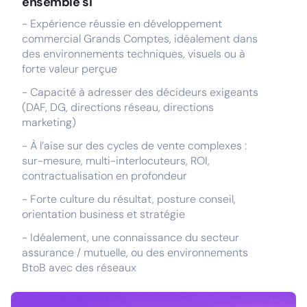
ensemble si
- Expérience réussie en développement
commercial Grands Comptes, idéalement dans
des environnements techniques, visuels ou à
forte valeur perçue
- Capacité à adresser des décideurs exigeants
(DAF, DG, directions réseau, directions
marketing)
- À l’aise sur des cycles de vente complexes :
sur-mesure, multi-interlocuteurs, ROI,
contractualisation en profondeur
- Forte culture du résultat, posture conseil,
orientation business et stratégie
- Idéalement, une connaissance du secteur
assurance / mutuelle, ou des environnements
BtoB avec des réseaux